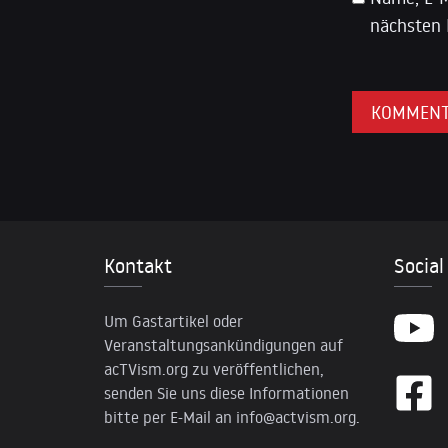
nächsten 
Kontakt
Social
Um Gastartikel oder
Veranstaltungsankündigungen auf
acTVism.org zu veröffentlichen,
senden Sie uns diese Informationen
bitte per E-Mail an
info@actvism.org
.