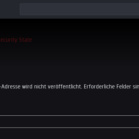
 einen Kommentar
-Adresse wird nicht veröffentlicht.
Erforderliche Felder s