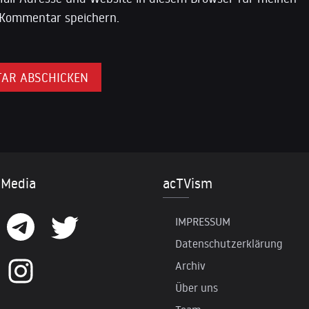
Kommentar speichern.
 Media
acTVism
IMPRESSUM
Datenschutzerklärung
Archiv
Über uns