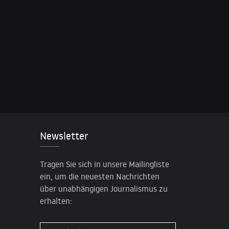
Newsletter
Tragen Sie sich in unsere Mailingliste
ein, um die neuesten Nachrichten
über unabhängigen Journalismus zu
erhalten: