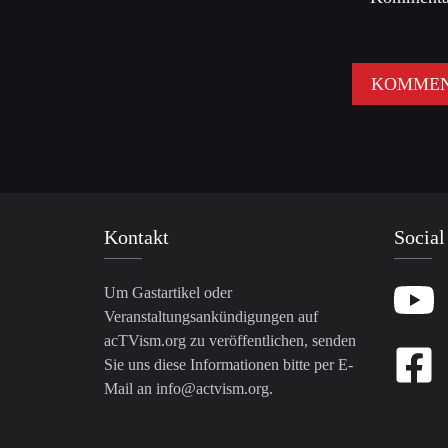
Kontakt
Social
Um Gastartikel oder
Veranstaltungsankündigungen auf
acTVism.org zu veröffentlichen, senden
Sie uns diese Informationen bitte per E-
Mail an
info@actvism.org
.