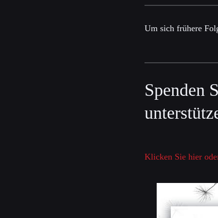
Um sich frühere Fol
Spenden S
unterstütz
Klicken Sie hier ode