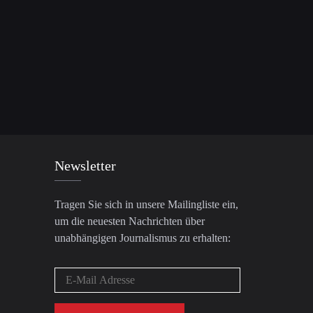
Newsletter
Tragen Sie sich in unsere Mailingliste ein,
um die neuesten Nachrichten über
unabhängigen Journalismus zu erhalten: