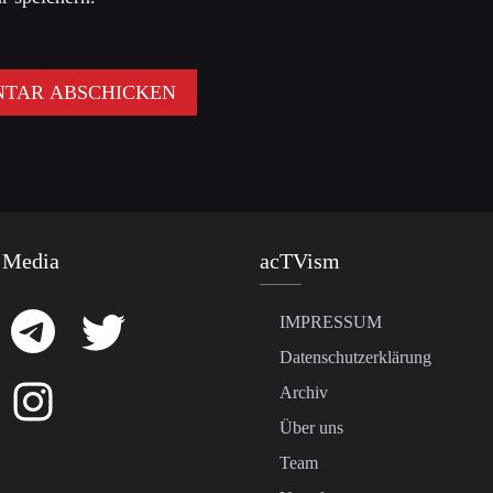
 Media
acTVism
IMPRESSUM
Datenschutzerklärung
Archiv
Über uns
Team