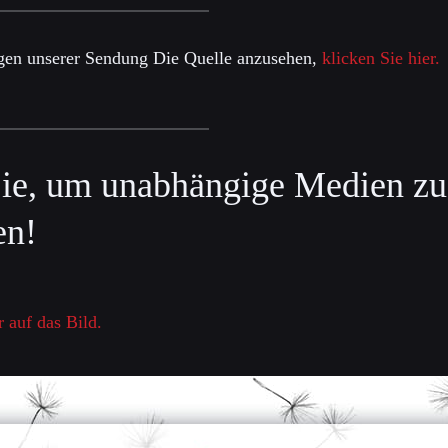
gen unserer Sendung Die Quelle anzusehen,
klicken Sie hier.
ie, um unabhängige Medien zu
en!
r auf das Bild.