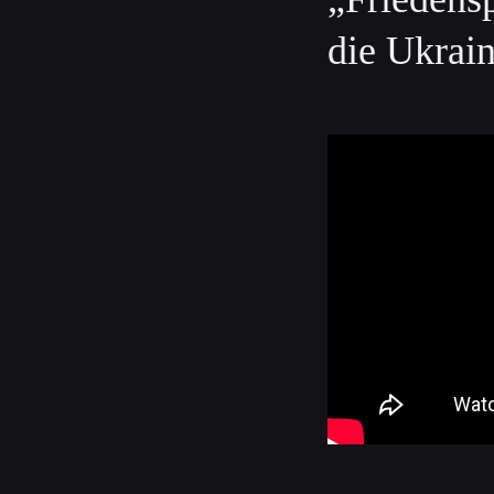
die Ukrai