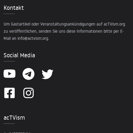
Kontakt
Um Gastartikel oder Veranstaltungsankündigungen auf acTVism.org
zu veröffentlichen, senden Sie uns diese Informationen bitte per E-
Mail an
info@actvism.org
.
Social Media
acTVism