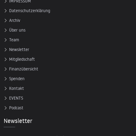
IMPRESSUM
Datenschutzerklärung
Archiv
Über uns
Team
Newsletter
Mitgliedschaft
Finanzübersicht
Spenden
Kontakt
EVENTS
Podcast
Newsletter