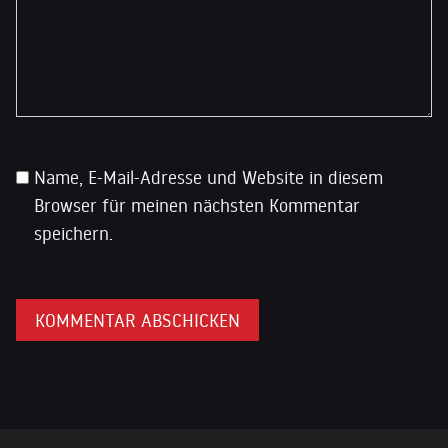
Name, E-Mail-Adresse und Website in diesem
Browser für meinen nächsten Kommentar
speichern.