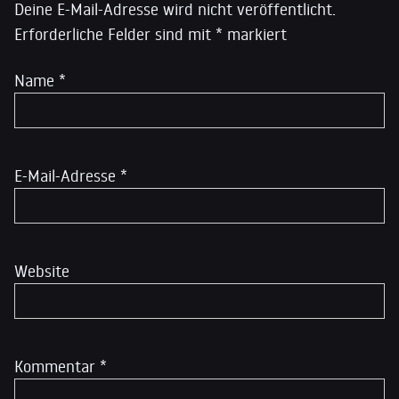
Deine E-Mail-Adresse wird nicht veröffentlicht.
Erforderliche Felder sind mit
*
markiert
Name
*
E-Mail-Adresse
*
Website
Kommentar
*