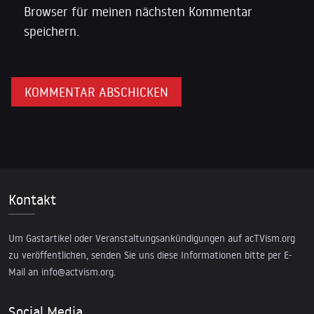
Browser für meinen nächsten Kommentar
speichern.
Kontakt
Um Gastartikel oder Veranstaltungsankündigungen auf acTVism.org
zu veröffentlichen, senden Sie uns diese Informationen bitte per E-
Mail an
info@actvism.org
.
Social Media