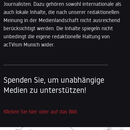
Journalisten. Dazu gehören sowohl internationale als
auch lokale Inhalte, die nach unserer redaktionellen
Meinung in der Medienlandschaft nicht ausreichend
berücksichtigt werden. Die Inhalte spiegeln nicht
unbedingt die eigene redaktionelle Haltung von
acTVism Munich wider.
Spenden Sie, um unabhängige
Medien zu unterstützen!
Klicken Sie hier oder auf das Bild.