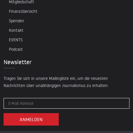
Mitgliedschaft
Finanzübersicht
Spenden
Kontakt
EVENTS
Podcast
Newsletter
Tragen Sie sich in unsere Mailingliste ein, um die neuesten
Nachrichten über unabhängigen Journalismus zu erhalten: