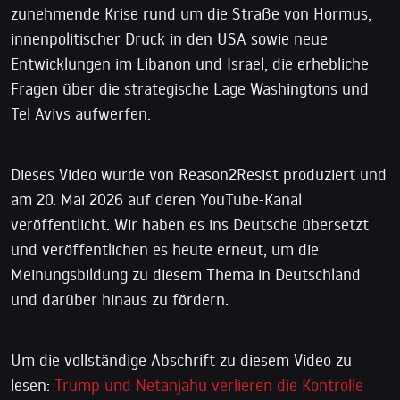
zunehmende Krise rund um die Straße von Hormus,
innenpolitischer Druck in den USA sowie neue
Entwicklungen im Libanon und Israel, die erhebliche
Fragen über die strategische Lage Washingtons und
Tel Avivs aufwerfen.
Dieses Video wurde von Reason2Resist produziert und
am 20. Mai 2026 auf deren YouTube-Kanal
veröffentlicht. Wir haben es ins Deutsche übersetzt
und veröffentlichen es heute erneut, um die
Meinungsbildung zu diesem Thema in Deutschland
und darüber hinaus zu fördern.
Um die vollständige Abschrift zu diesem Video zu
lesen:
Trump und Netanjahu verlieren die Kontrolle