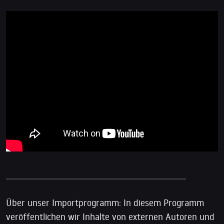
Über unser Importprogramm: In diesem Programm
veröffentlichen wir Inhalte von externen Autoren und