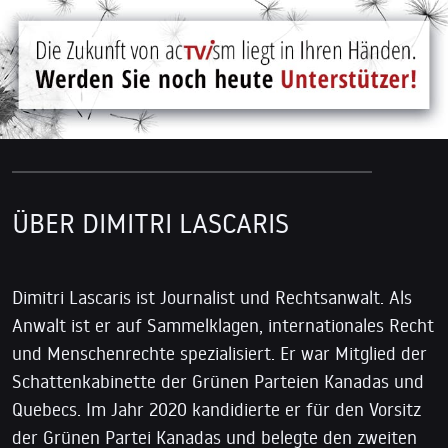
ÜBER DIMITRI LASCARIS
Dimitri Lascaris ist Journalist und Rechtsanwalt. Als
Anwalt ist er auf Sammelklagen, internationales Recht
und Menschenrechte spezialisiert. Er war Mitglied der
Schattenkabinette der Grünen Parteien Kanadas und
Quebecs. Im Jahr 2020 kandidierte er für den Vorsitz
der Grünen Partei Kanadas und belegte den zweiten