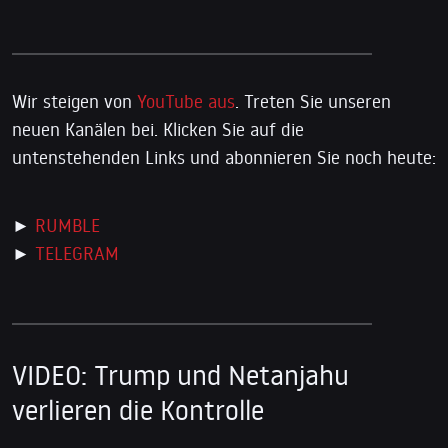
Wir steigen von
YouTube aus
. Treten Sie unseren
neuen Kanälen bei. Klicken Sie auf die
untenstehenden Links und abonnieren Sie noch heute:
►
RUMBLE
►
TELEGRAM
VIDEO: Trump und Netanjahu
verlieren die Kontrolle