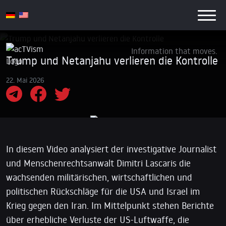
Information that moves.
Trump und Netanjahu verlieren die Kontrolle
22. Mai 2026
In diesem Video analysiert der investigative Journalist
und Menschenrechtsanwalt Dimitri Lascaris die
wachsenden militärischen, wirtschaftlichen und
politischen Rückschläge für die USA und Israel im
Krieg gegen den Iran. Im Mittelpunkt stehen Berichte
über erhebliche Verluste der US-Luftwaffe, die