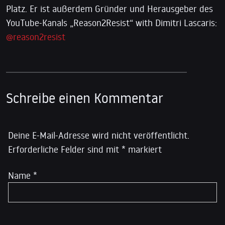
Platz. Er ist außerdem Gründer und Herausgeber des
YouTube-Kanals „Reason2Resist“ with Dimitri Lascaris:
@reason2resist
Schreibe einen Kommentar
Deine E-Mail-Adresse wird nicht veröffentlicht.
Erforderliche Felder sind mit
*
markiert
Name
*