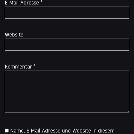
E-Mail-Adresse
*
Website
Kommentar
*
Name, E-Mail-Adresse und Website in diesem