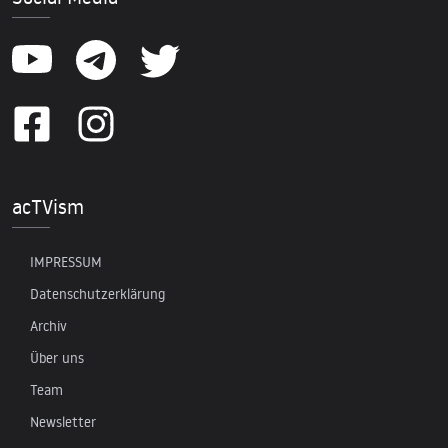
acTVism
IMPRESSUM
Datenschutzerklärung
Archiv
Über uns
Team
Newsletter