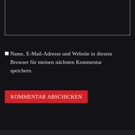
Name, E-Mail-Adresse und Website in diesem
Browser für meinen nächsten Kommentar
speichern.