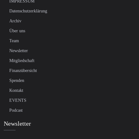
IMPRESSUM
Datenschutzerklärung
Archiv
Über uns
Team
Newsletter
Mitgliedschaft
Finanzübersicht
Spenden
Kontakt
EVENTS
Podcast
Newsletter