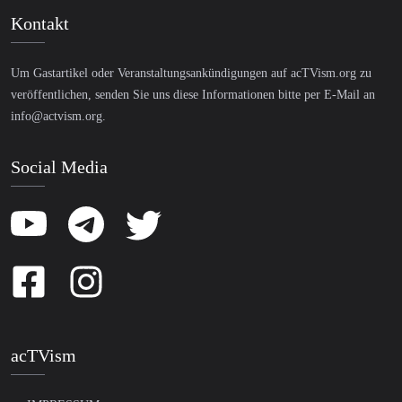
Kontakt
Um Gastartikel oder Veranstaltungsankündigungen auf acTVism.org zu
veröffentlichen, senden Sie uns diese Informationen bitte per E-Mail an
info@actvism.org
.
Social Media
acTVism