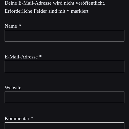
Deine E-Mail-Adresse wird nicht veröffentlicht.
Erforderliche Felder sind mit
*
markiert
Name
*
E-Mail-Adresse
*
Website
Kommentar
*