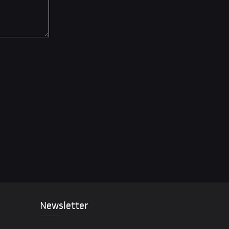
Newsletter