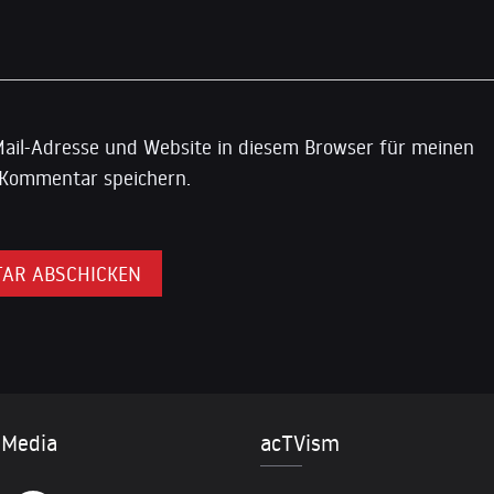
ail-Adresse und Website in diesem Browser für meinen
Kommentar speichern.
 Media
acTVism