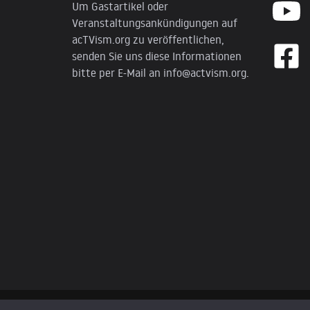
Um Gastartikel oder
Veranstaltungsankündigungen auf
acTVism.org zu veröffentlichen,
senden Sie uns diese Informationen
bitte per E-Mail an
info@actvism.org
.