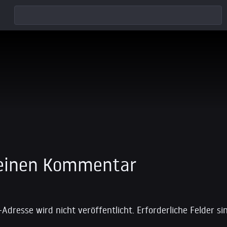
 einen Kommentar
-Adresse wird nicht veröffentlicht.
Erforderliche Felder s