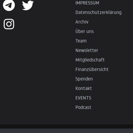
IMPRESSUM
Datenschutzerklärung
Archiv
Über uns
Team
Newsletter
Mitgliedschaft
Finanzübersicht
Spenden
Kontakt
EVENTS
Podcast