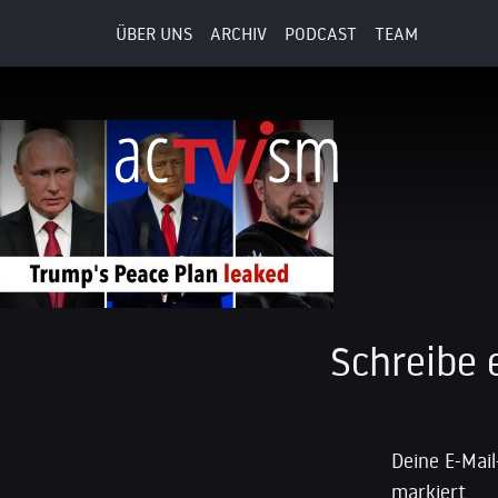
ÜBER UNS
ARCHIV
PODCAST
TEAM
28. Januar 2025
Schreibe
Deine E-Mail
markiert