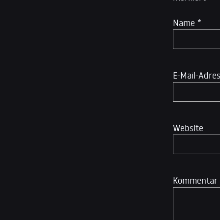
Name
*
E-Mail-Adre
Website
Kommentar