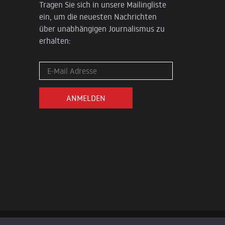
Tragen Sie sich in unsere Mailingliste
ein, um die neuesten Nachrichten
über unabhängigen Journalismus zu
erhalten: