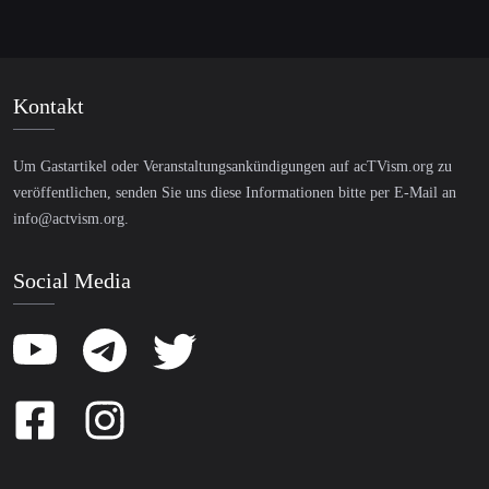
Kontakt
Um Gastartikel oder Veranstaltungsankündigungen auf acTVism.org zu
veröffentlichen, senden Sie uns diese Informationen bitte per E-Mail an
info@actvism.org
.
Social Media