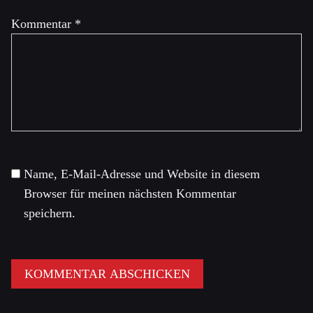
Kommentar
*
Name, E-Mail-Adresse und Website in diesem
Browser für meinen nächsten Kommentar
speichern.