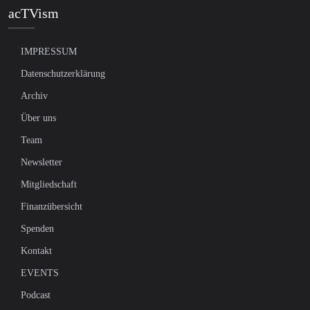
acTVism
IMPRESSUM
Datenschutzerklärung
Archiv
Über uns
Team
Newsletter
Mitgliedschaft
Finanzübersicht
Spenden
Kontakt
EVENTS
Podcast