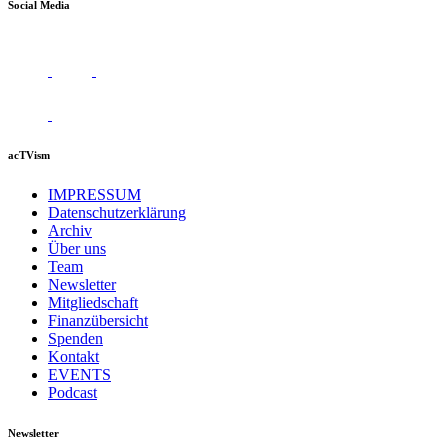
Social Media
acTVism
IMPRESSUM
Datenschutzerklärung
Archiv
Über uns
Team
Newsletter
Mitgliedschaft
Finanzübersicht
Spenden
Kontakt
EVENTS
Podcast
Newsletter