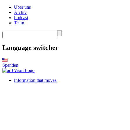
Über uns
Archiv
Podcast
Team
Language switcher
Spenden
Information that moves.