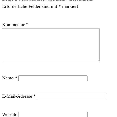
Erforderliche Felder sind mit
*
markiert
Kommentar
*
Name
*
E-Mail-Adresse
*
Website