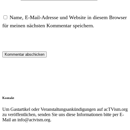
Name, E-Mail-Adresse und Website in diesem Browser
für meinen nächsten Kommentar speichern.
Kontakt
Um Gastartikel oder Veranstaltungsankündigungen auf acTVism.org
zu veröffentlichen, senden Sie uns diese Informationen bitte per E-
Mail an
info@actvism.org
.