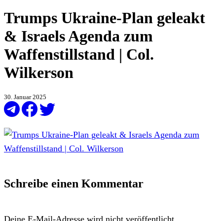
Trumps Ukraine-Plan geleakt
& Israels Agenda zum
Waffenstillstand | Col.
Wilkerson
30. Januar 2025
Schreibe einen Kommentar
Deine E-Mail-Adresse wird nicht veröffentlicht.