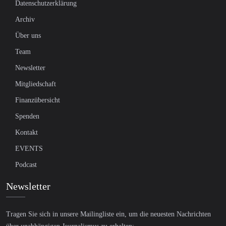
Datenschutzerklärung
Archiv
Über uns
Team
Newsletter
Mitgliedschaft
Finanzübersicht
Spenden
Kontakt
EVENTS
Podcast
Newsletter
Tragen Sie sich in unsere Mailingliste ein, um die neuesten Nachrichten