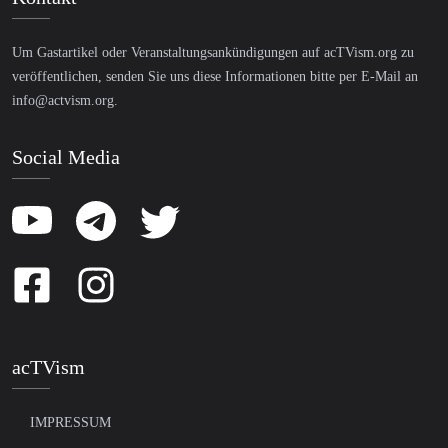
Um Gastartikel oder Veranstaltungsankündigungen auf acTVism.org zu
veröffentlichen, senden Sie uns diese Informationen bitte per E-Mail an
info@actvism.org
.
Social Media
acTVism
IMPRESSUM