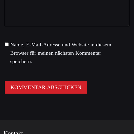
Name, E-Mail-Adresse und Website in diesem
Browser für meinen nächsten Kommentar
speichern.
Kontakt