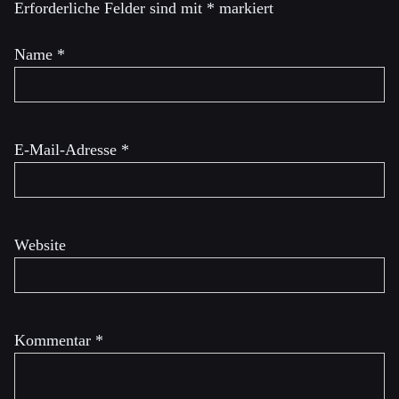
Erforderliche Felder sind mit
*
markiert
Name
*
E-Mail-Adresse
*
Website
Kommentar
*