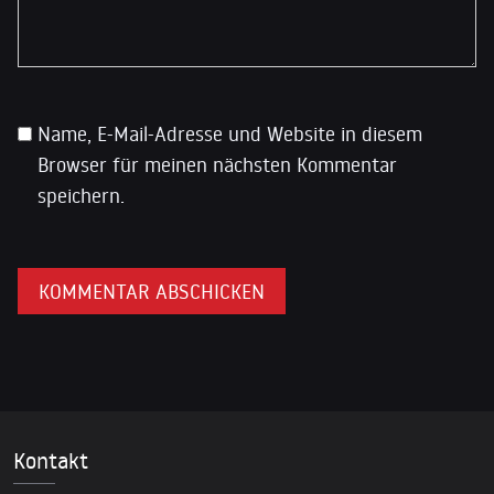
Name, E-Mail-Adresse und Website in diesem
Browser für meinen nächsten Kommentar
speichern.
Kontakt