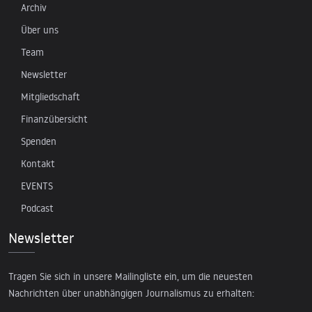
Archiv
Über uns
Team
Newsletter
Mitgliedschaft
Finanzübersicht
Spenden
Kontakt
EVENTS
Podcast
Newsletter
Tragen Sie sich in unsere Mailingliste ein, um die neuesten
Nachrichten über unabhängigen Journalismus zu erhalten: