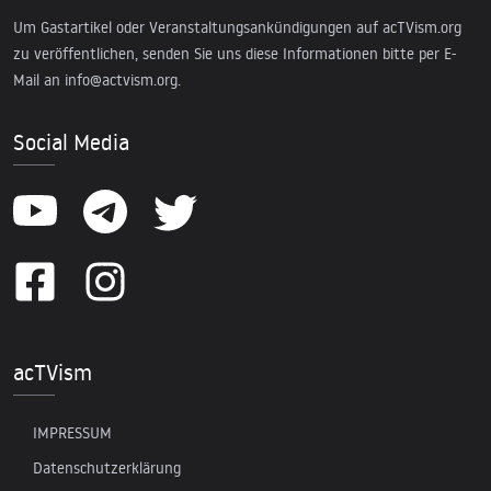
Um Gastartikel oder Veranstaltungsankündigungen auf acTVism.org
zu veröffentlichen, senden Sie uns diese Informationen bitte per E-
Mail an
info@actvism.org
.
Social Media
acTVism
IMPRESSUM
Datenschutzerklärung