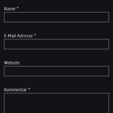
Name
*
E-Mail-Adresse
*
Website
Kommentar
*