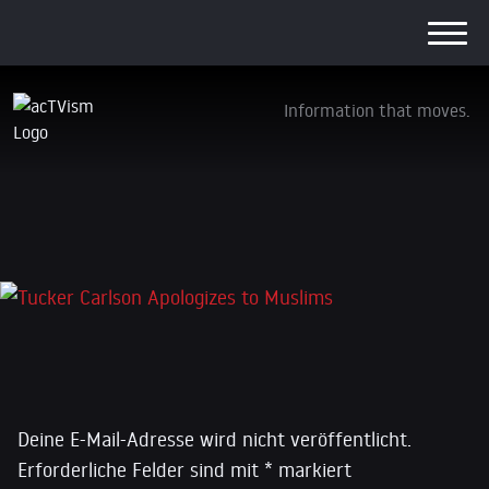
Information that moves.
Tucker Carlson Apologizes to Muslims
1. Juli 2026
Schreibe einen Kommentar
Deine E-Mail-Adresse wird nicht veröffentlicht.
Erforderliche Felder sind mit
*
markiert