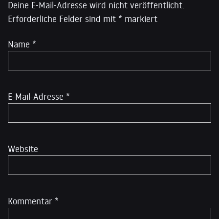
Deine E-Mail-Adresse wird nicht veröffentlicht.
Erforderliche Felder sind mit
*
markiert
Name
*
E-Mail-Adresse
*
Website
Kommentar
*