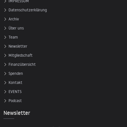
IMPRESSUM
Datenschutzerklärung
Archiv
Über uns
Team
Newsletter
Mitgliedschaft
Finanzübersicht
Spenden
Kontakt
EVENTS
Podcast
Newsletter