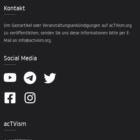
Kontakt
Um Gastartikel oder Veranstaltungsankündigungen auf acTVism.org
zu veröffentlichen, senden Sie uns diese Informationen bitte per E-
Mail an
info@actvism.org
.
Social Media
acTVism