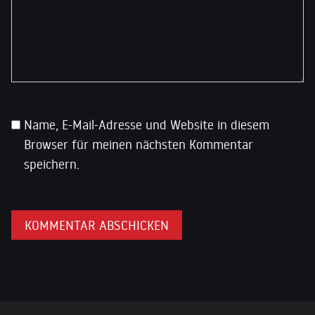
Name, E-Mail-Adresse und Website in diesem
Browser für meinen nächsten Kommentar
speichern.