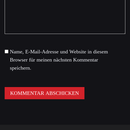
Name, E-Mail-Adresse und Website in diesem
Browser für meinen nächsten Kommentar
speichern.