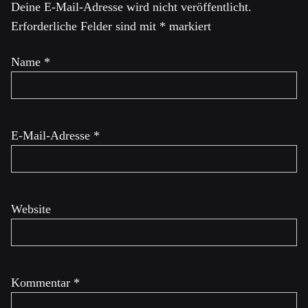
Deine E-Mail-Adresse wird nicht veröffentlicht.
Erforderliche Felder sind mit
*
markiert
Name
*
E-Mail-Adresse
*
Website
Kommentar
*