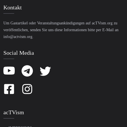
Kontakt
Um Gastartikel oder Veranstaltungsankündigungen auf acTVism.org zu
veröffentlichen, senden Sie uns diese Informationen bitte per E-Mail an
info@actvism.org
.
Social Media
acTVism