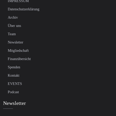
IMPRESSUM
Datenschutzerklärung
Archiv
Über uns
Team
Newsletter
Mitgliedschaft
Finanzübersicht
Spenden
Kontakt
EVENTS
Podcast
Newsletter