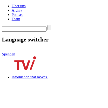
Über uns
Archiv
Podcast
Team
Language switcher
Spenden
Information that moves.