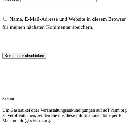
Name, E-Mail-Adresse und Website in diesem Browser
für meinen nächsten Kommentar speichern.
Kontakt
Um Gastartikel oder Veranstaltungsankündigungen auf acTVism.org
zu veröffentlichen, senden Sie uns diese Informationen bitte per E-
Mail an
info@actvism.org
.