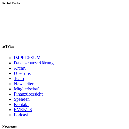
Social Media
acTVism
IMPRESSUM
Datenschutzerklärung
Archiv
Über uns
Team
Newsletter
Mitgliedschaft
Finanzübersicht
Spenden
Kontakt
EVENTS
Podcast
Newsletter