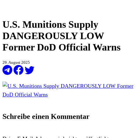
U.S. Munitions Supply
DANGEROUSLY LOW
Former DoD Official Warns
29. August 2025
Schreibe einen Kommentar