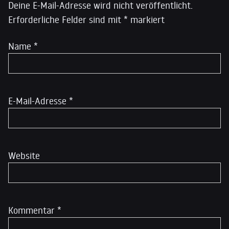
Deine E-Mail-Adresse wird nicht veröffentlicht.
Erforderliche Felder sind mit
*
markiert
Name
*
E-Mail-Adresse
*
Website
Kommentar
*