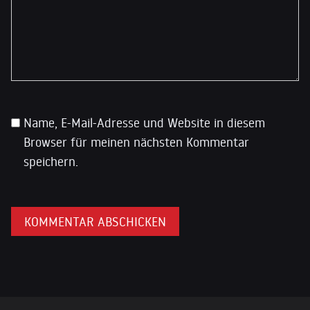
Name, E-Mail-Adresse und Website in diesem
Browser für meinen nächsten Kommentar
speichern.