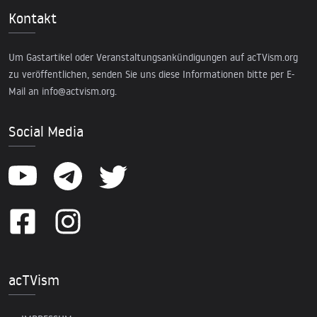
Kontakt
Um Gastartikel oder Veranstaltungsankündigungen auf acTVism.org
zu veröffentlichen, senden Sie uns diese Informationen bitte per E-
Mail an
info@actvism.org
.
Social Media
acTVism