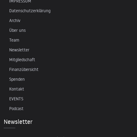
IMPRESSUM
Datenschutzerklärung
Archiv
Über uns
Team
Newsletter
Mitgliedschaft
Finanzübersicht
Spenden
Kontakt
EVENTS
Podcast
Newsletter