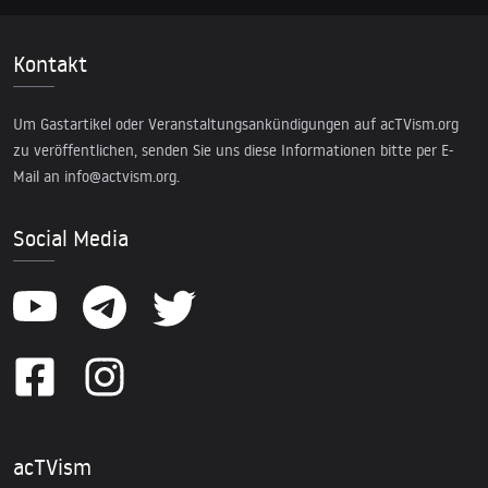
Kontakt
Um Gastartikel oder Veranstaltungsankündigungen auf acTVism.org
zu veröffentlichen, senden Sie uns diese Informationen bitte per E-
Mail an
info@actvism.org
.
Social Media
acTVism