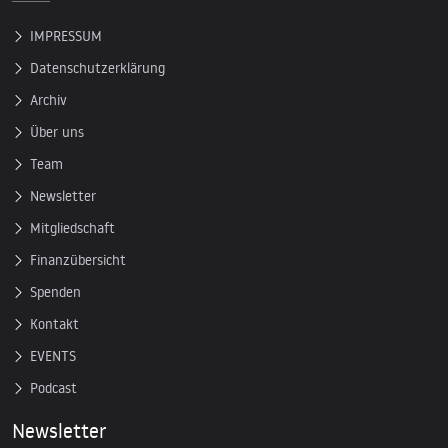
IMPRESSUM
Datenschutzerklärung
Archiv
Über uns
Team
Newsletter
Mitgliedschaft
Finanzübersicht
Spenden
Kontakt
EVENTS
Podcast
Newsletter