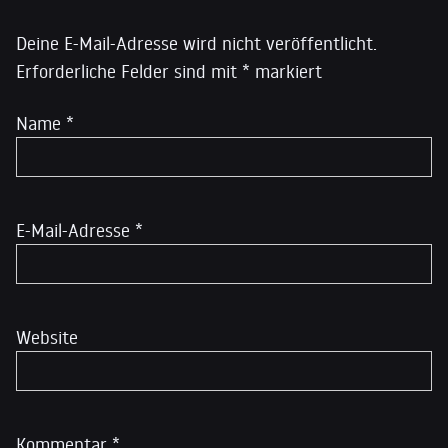
Deine E-Mail-Adresse wird nicht veröffentlicht.
Erforderliche Felder sind mit
*
markiert
Name
*
E-Mail-Adresse
*
Website
Kommentar
*