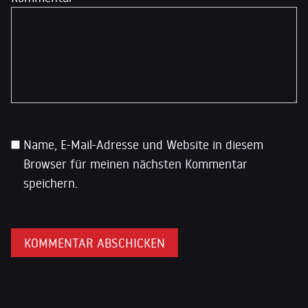
Name, E-Mail-Adresse und Website in diesem
Browser für meinen nächsten Kommentar
speichern.