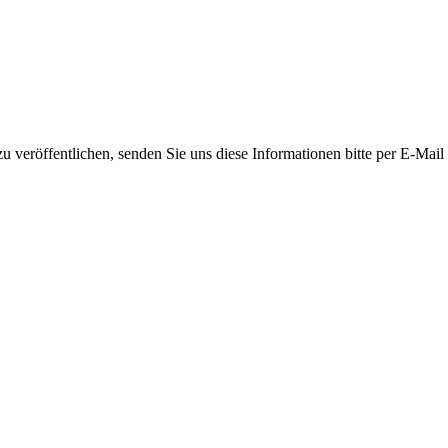
 veröffentlichen, senden Sie uns diese Informationen bitte per E-Mail