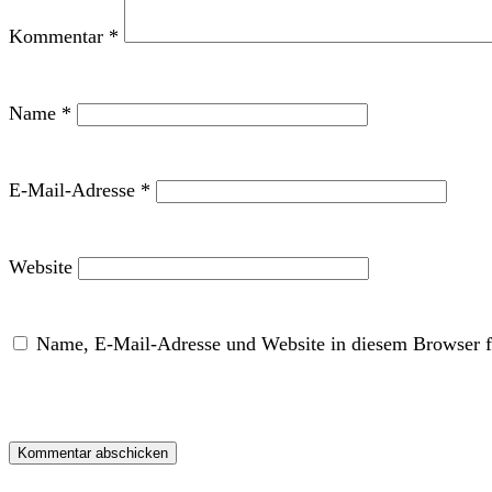
Kommentar
*
Name
*
E-Mail-Adresse
*
Website
Name, E-Mail-Adresse und Website in diesem Browser f