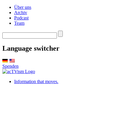
Über uns
Archiv
Podcast
Team
Language switcher
Spenden
Information that moves.