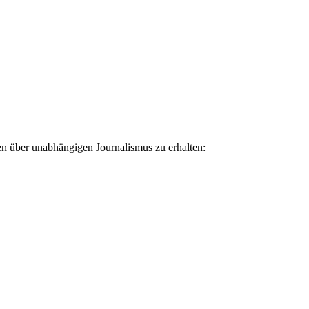
ten über unabhängigen Journalismus zu erhalten: