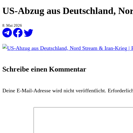
US-Abzug aus Deutschland, Nor
8. Mai 2026
Schreibe einen Kommentar
Deine E-Mail-Adresse wird nicht veröffentlicht.
Erforderlic