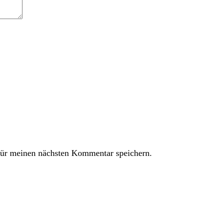
ür meinen nächsten Kommentar speichern.