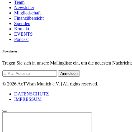
Team
Newsletter
Mitgliedschaft
Finanzübersicht
Spenden
Kontakt
EVENTS
Podcast
Newsletter
Tragen Sie sich in unsere Mailingliste ein, um die neuesten Nachrich
© 2026 AcTVism Munich e.V. | All rights reserved.
DATENSCHUTZ
IMPRESSUM