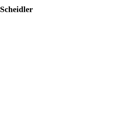
Scheidler