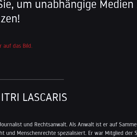
Sie, um unabhängige Medien
zen!
r auf das Bild.
ITRI LASCARIS
t Journalist und Rechtsanwalt. Als Anwalt ist er auf Samme
ht und Menschenrechte spezialisiert. Er war Mitglied der