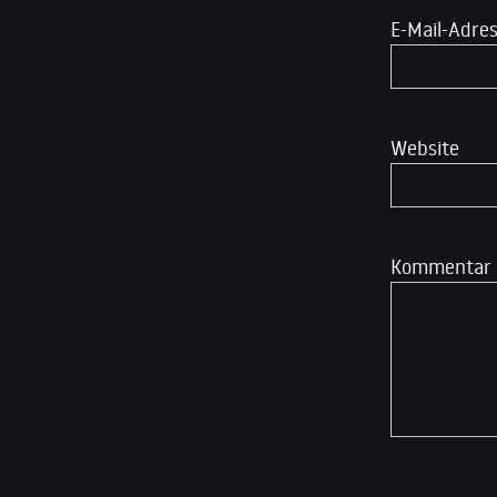
E-Mail-Adre
Website
Kommentar