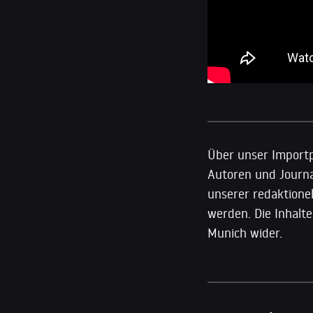
Über unser Importp
Autoren und Journal
unserer redaktione
werden. Die Inhalte
Munich wider.