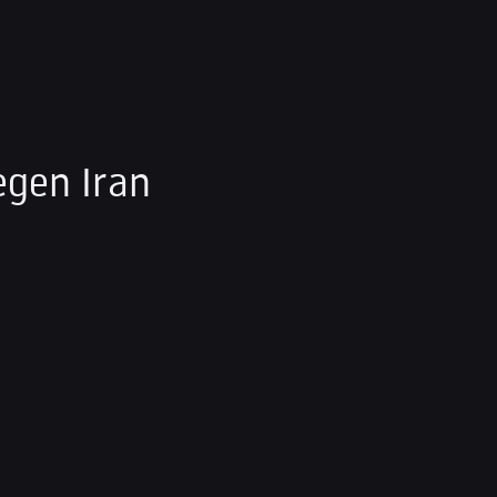
egen Iran