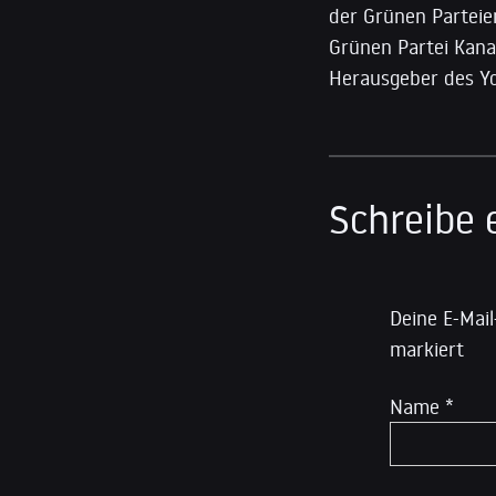
der Grünen Parteie
Grünen Partei Kana
Herausgeber des Yo
Schreibe
Deine E-Mail
markiert
Name
*