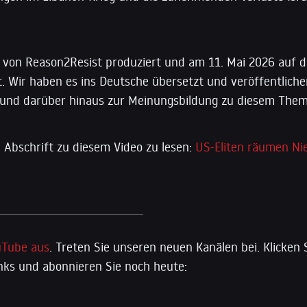
 von Reason2Resist produziert und am 11. Mai 2026 auf 
t. Wir haben es ins Deutsche übersetzt und veröffentliche
und darüber hinaus zur Meinungsbildung zu diesem Them
 Abschrift zu diesem Video zu lesen:
US-Eliten räumen Ni
uTube aus
. Treten Sie unseren neuen Kanälen bei. Klicken 
ks und abonnieren Sie noch heute: