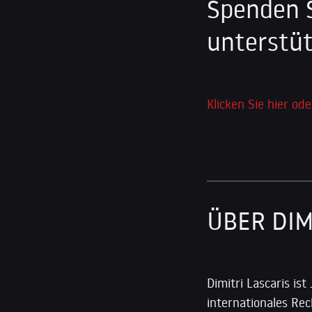
Spenden 
unterstüt
Klicken Sie hier ode
ÜBER DIM
Dimitri Lascaris is
internationales Rec