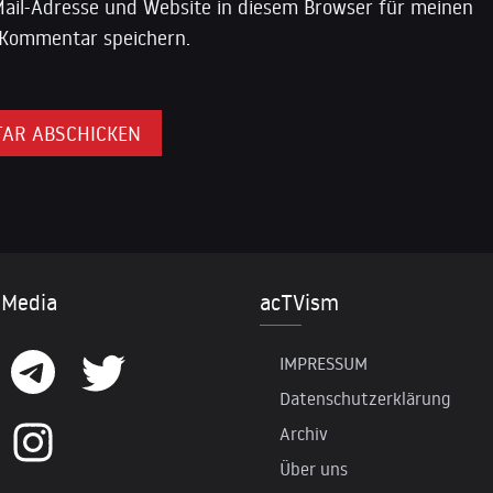
ail-Adresse und Website in diesem Browser für meinen
Kommentar speichern.
 Media
acTVism
IMPRESSUM
Datenschutzerklärung
Archiv
Über uns