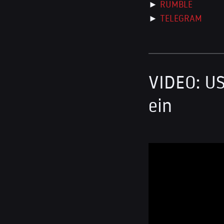
►
RUMBLE
►
TELEGRAM
VIDEO: US
ein