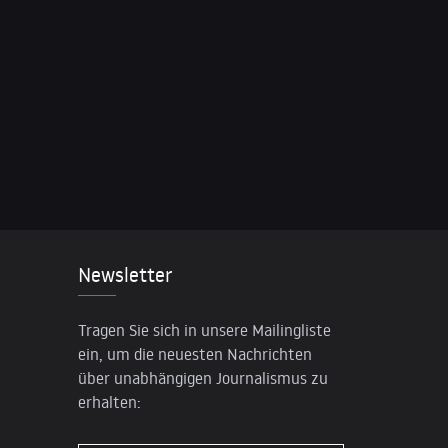
Newsletter
Tragen Sie sich in unsere Mailingliste
ein, um die neuesten Nachrichten
über unabhängigen Journalismus zu
erhalten: