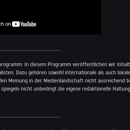
rogramm: In diesem Programm veröffentlichen wir Inhalt
isten. Dazu gehören sowohl internationale als auch lokale
llen Meinung in der Medienlandschaft nicht ausreichend b
 spiegeln nicht unbedingt die eigene redaktionelle Haltu