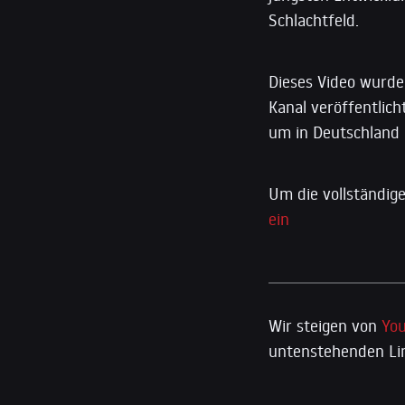
Schlachtfeld.
Dieses Video wurde
Kanal veröffentlich
um in Deutschland 
Um die vollständige
ein
Wir steigen von
Yo
untenstehenden Lin