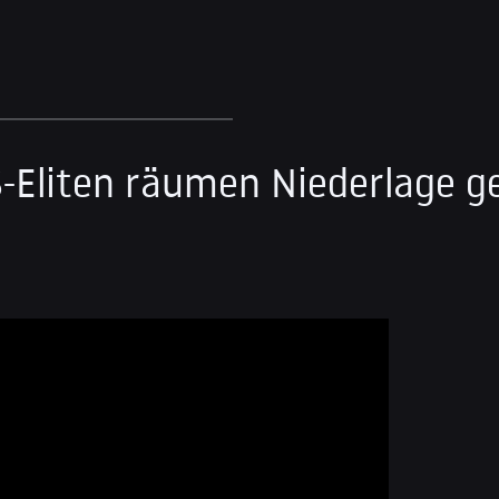
-Eliten räumen Niederlage g