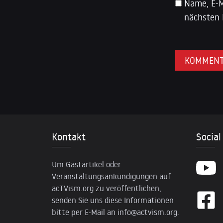
Name, E-M
nächsten 
Kontakt
Social
Um Gastartikel oder
Veranstaltungsankündigungen auf
acTVism.org zu veröffentlichen,
senden Sie uns diese Informationen
bitte per E-Mail an
info@actvism.org
.