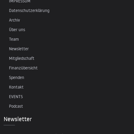
IMPRESSUM
Datenschutzerklärung
Archiv
Über uns
Team
Newsletter
Mitgliedschaft
Finanzübersicht
Spenden
Kontakt
EVENTS
Podcast
Newsletter