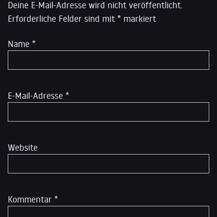
Deine E-Mail-Adresse wird nicht veröffentlicht.
Erforderliche Felder sind mit
*
markiert
Name
*
E-Mail-Adresse
*
Website
Kommentar
*