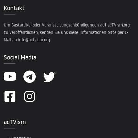
Kontakt
Um Gastartikel oder Veranstaltungsankündigungen auf acTVism.org
zu veröffentlichen, senden Sie uns diese Informationen bitte per E-
Mail an
info@actvism.org
.
Social Media
acTVism