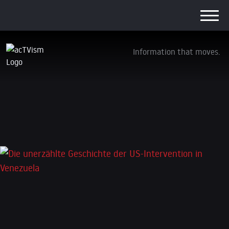
Information that moves.
Die unerzählte Geschichte der US-
Intervention in Venezuela
4. Januar 2026
Schreibe einen Kommentar