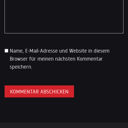
Name, E-Mail-Adresse und Website in diesem
Browser für meinen nächsten Kommentar
speichern.