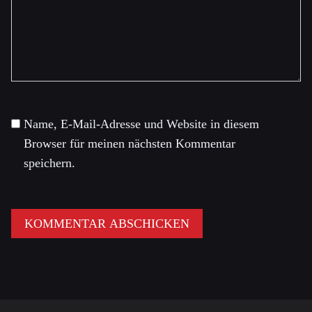
Name, E-Mail-Adresse und Website in diesem
Browser für meinen nächsten Kommentar
speichern.