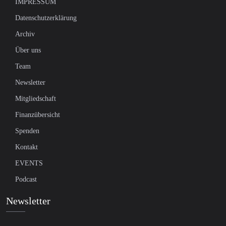
IMPRESSUM
Datenschutzerklärung
Archiv
Über uns
Team
Newsletter
Mitgliedschaft
Finanzübersicht
Spenden
Kontakt
EVENTS
Podcast
Newsletter