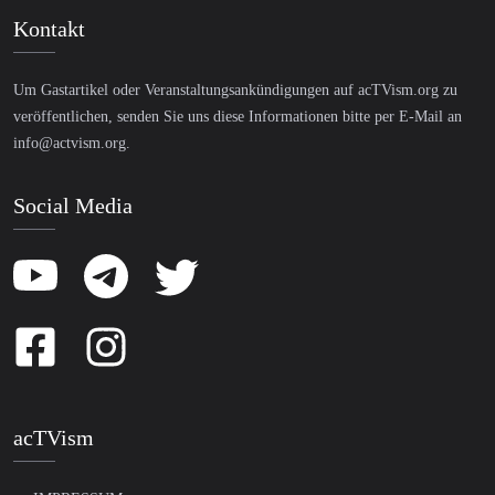
Kontakt
Um Gastartikel oder Veranstaltungsankündigungen auf acTVism.org zu
veröffentlichen, senden Sie uns diese Informationen bitte per E-Mail an
info@actvism.org
.
Social Media
acTVism