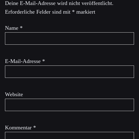
Deine E-Mail-Adresse wird nicht veröffentlicht.
Erforderliche Felder sind mit
*
markiert
Name
*
E-Mail-Adresse
*
Website
Kommentar
*