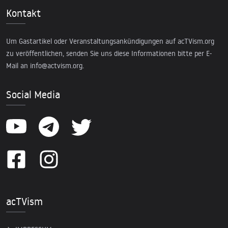
Kontakt
Um Gastartikel oder Veranstaltungsankündigungen auf acTVism.org
zu veröffentlichen, senden Sie uns diese Informationen bitte per E-
Mail an
info@actvism.org
.
Social Media
acTVism