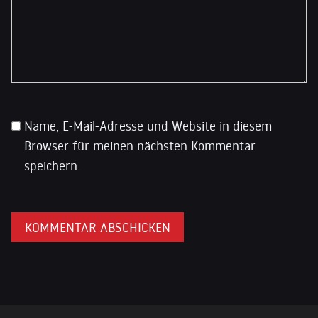
Name, E-Mail-Adresse und Website in diesem
Browser für meinen nächsten Kommentar
speichern.