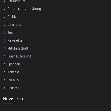
IMPRESSUM
Datenschutzerklärung
Archiv
Über uns
Team
Newsletter
Mitgliedschaft
Finanzübersicht
Spenden
Kontakt
EVENTS
Podcast
Newsletter