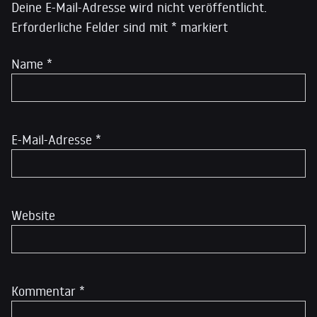
Deine E-Mail-Adresse wird nicht veröffentlicht.
Erforderliche Felder sind mit
*
markiert
Name
*
E-Mail-Adresse
*
Website
Kommentar
*