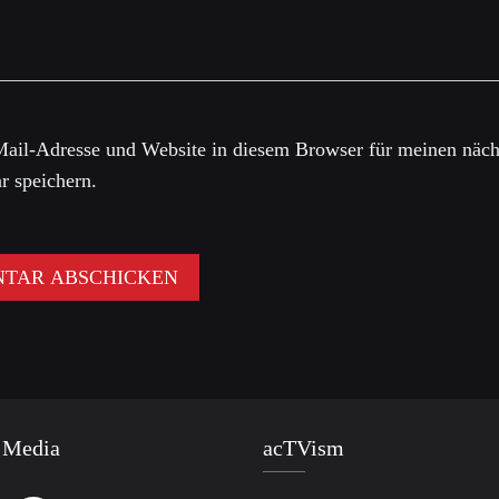
ail-Adresse und Website in diesem Browser für meinen näch
 speichern.
 Media
acTVism