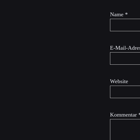
Name
*
E-Mail-Adre
Website
Kommentar