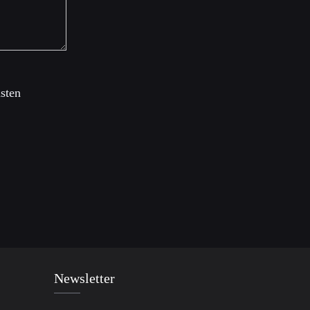
sten
Newsletter