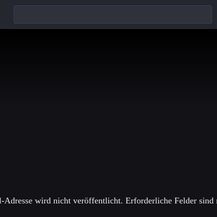
einen Kommentar
-Adresse wird nicht veröffentlicht.
Erforderliche Felder sind