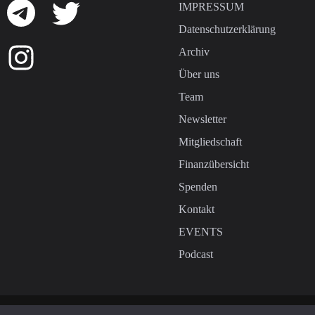
IMPRESSUM
Datenschutzerklärung
Archiv
Über uns
Team
Newsletter
Mitgliedschaft
Finanzübersicht
Spenden
Kontakt
EVENTS
Podcast