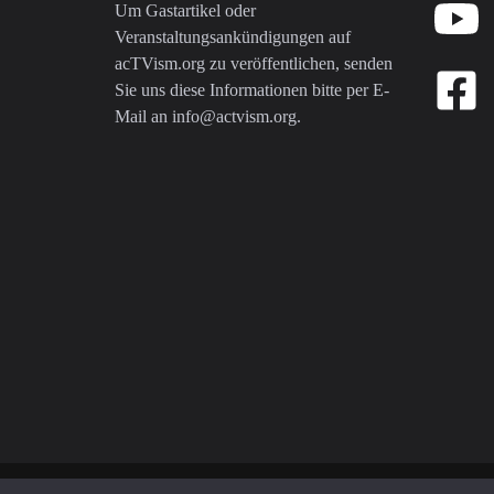
Um Gastartikel oder
Veranstaltungsankündigungen auf
acTVism.org zu veröffentlichen, senden
Sie uns diese Informationen bitte per E-
Mail an
info@actvism.org
.