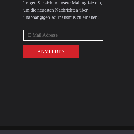
Tragen Sie sich in unsere Mailingliste ein,
um die neuesten Nachrichten über
unabhängigen Journalismus zu erhalten: