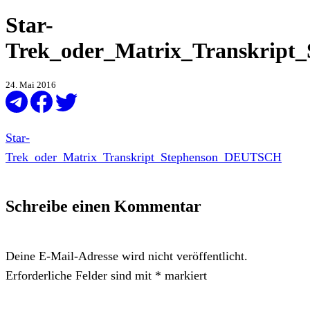
Star-
Trek_oder_Matrix_Transkrip
24. Mai 2016
Star-
Trek_oder_Matrix_Transkript_Stephenson_DEUTSCH
Schreibe einen Kommentar
Deine E-Mail-Adresse wird nicht veröffentlicht.
Erforderliche Felder sind mit
*
markiert