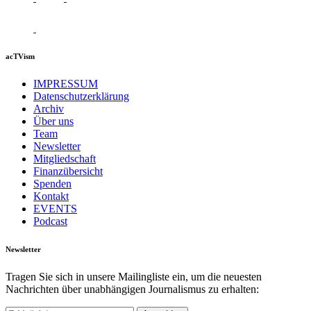
acTVism
IMPRESSUM
Datenschutzerklärung
Archiv
Über uns
Team
Newsletter
Mitgliedschaft
Finanzübersicht
Spenden
Kontakt
EVENTS
Podcast
Newsletter
Tragen Sie sich in unsere Mailingliste ein, um die neuesten
Nachrichten über unabhängigen Journalismus zu erhalten: