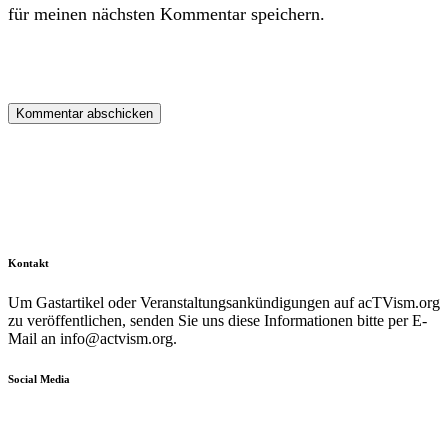
für meinen nächsten Kommentar speichern.
Kontakt
Um Gastartikel oder Veranstaltungsankündigungen auf acTVism.org
zu veröffentlichen, senden Sie uns diese Informationen bitte per E-
Mail an
info@actvism.org
.
Social Media