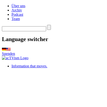
Über uns
Archiv
Podcast
Team
Language switcher
Spenden
Information that moves.