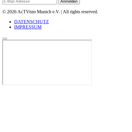
© 2026 AcTVism Munich e.V. | All rights reserved.
DATENSCHUTZ
IMPRESSUM