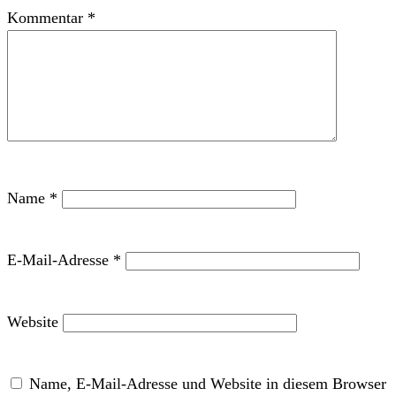
Kommentar
*
Name
*
E-Mail-Adresse
*
Website
Name, E-Mail-Adresse und Website in diesem Browser