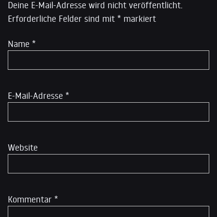
Deine E-Mail-Adresse wird nicht veröffentlicht.
Erforderliche Felder sind mit
*
markiert
Name
*
E-Mail-Adresse
*
Website
Kommentar
*