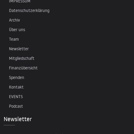
IMPRESSUM
Datenschutzerklärung
Archiv
Über uns
Team
Newsletter
Mitgliedschaft
Finanzübersicht
Spenden
Kontakt
EVENTS
Podcast
Newsletter