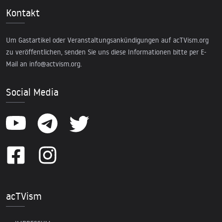
Kontakt
Um Gastartikel oder Veranstaltungsankündigungen auf acTVism.org
zu veröffentlichen, senden Sie uns diese Informationen bitte per E-
Mail an
info@actvism.org
.
Social Media
acTVism