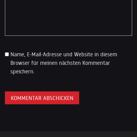
Name, E-Mail-Adresse und Website in diesem
Browser für meinen nächsten Kommentar
speichern.