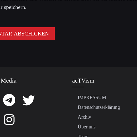
 speichern.
 Media
acTVism
IMPRESSUM
Datenschutzerklärung
Archiv
Über uns
Team