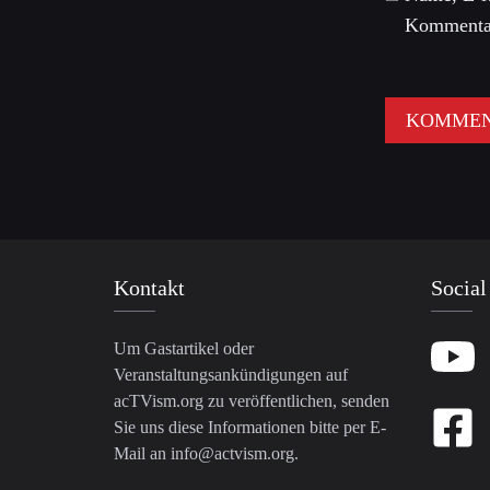
Kommentar
Kontakt
Social
Um Gastartikel oder
Veranstaltungsankündigungen auf
acTVism.org zu veröffentlichen, senden
Sie uns diese Informationen bitte per E-
Mail an
info@actvism.org
.