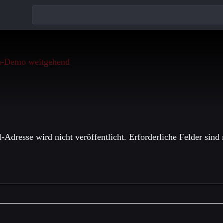
einen Kommentar
-Adresse wird nicht veröffentlicht.
Erforderliche Felder sind