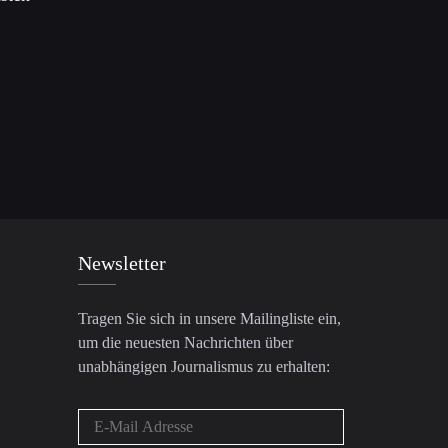
Newsletter
Tragen Sie sich in unsere Mailingliste ein,
um die neuesten Nachrichten über
unabhängigen Journalismus zu erhalten: