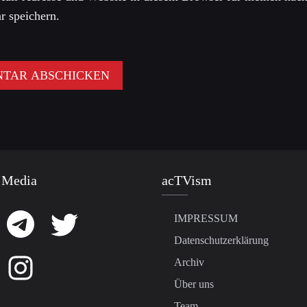
 speichern.
 Media
acTVism
IMPRESSUM
Datenschutzerklärung
Archiv
Über uns
Team