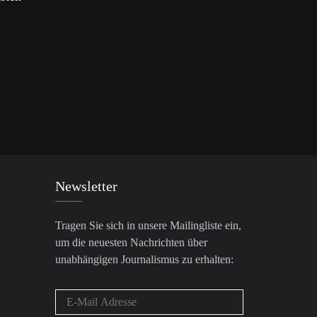
Newsletter
Tragen Sie sich in unsere Mailingliste ein,
um die neuesten Nachrichten über
unabhängigen Journalismus zu erhalten: