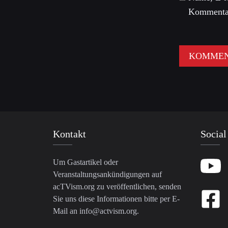
Kommentar
Kontakt
Social
Um Gastartikel oder
Veranstaltungsankündigungen auf
acTVism.org zu veröffentlichen, senden
Sie uns diese Informationen bitte per E-
Mail an
info@actvism.org
.