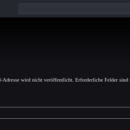
einen Kommentar
-Adresse wird nicht veröffentlicht.
Erforderliche Felder sind