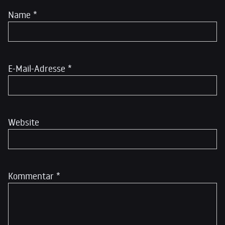
Name
*
E-Mail-Adresse
*
Website
Kommentar
*