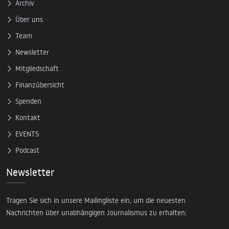
Archiv
Über uns
Team
Newsletter
Mitgliedschaft
Finanzübersicht
Spenden
Kontakt
EVENTS
Podcast
Newsletter
Tragen Sie sich in unsere Mailingliste ein, um die neuesten
Nachrichten über unabhängigen Journalismus zu erhalten: