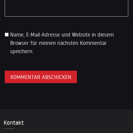
Name, E-Mail-Adresse und Website in diesem
Browser für meinen nächsten Kommentar
speichern.
Kontakt