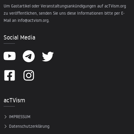
Um Gastartikel oder Veranstaltungsankündigungen auf acTVism.org
zu veröffentlichen, senden Sie uns diese Informationen bitte per E-
Mail an
info@actvism.org
.
Social Media
acTVism
IMPRESSUM
Datenschutzerklärung