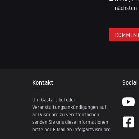
nächsten 
Kontakt
Social
Um Gastartikel oder
Veranstaltungsankündigungen auf
acTVism.org zu veröffentlichen,
senden Sie uns diese Informationen
bitte per E-Mail an
info@actvism.org
.