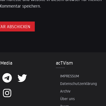
Kommentar speichern.
 Media
acTVism
IMPRESSUM
Datenschutzerklärung
Archiv
Über uns