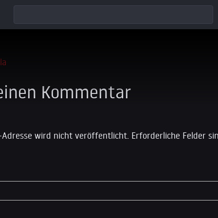
 einen Kommentar
-Adresse wird nicht veröffentlicht.
Erforderliche Felder s