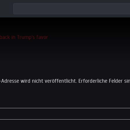
 einen Kommentar
-Adresse wird nicht veröffentlicht.
Erforderliche Felder s