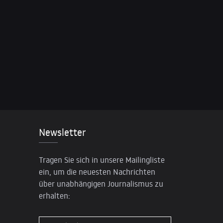
Newsletter
Tragen Sie sich in unsere Mailingliste
ein, um die neuesten Nachrichten
über unabhängigen Journalismus zu
erhalten: