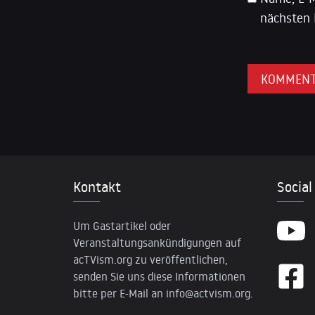
nächsten 
Kontakt
Social
Um Gastartikel oder
Veranstaltungsankündigungen auf
acTVism.org zu veröffentlichen,
senden Sie uns diese Informationen
bitte per E-Mail an
info@actvism.org
.