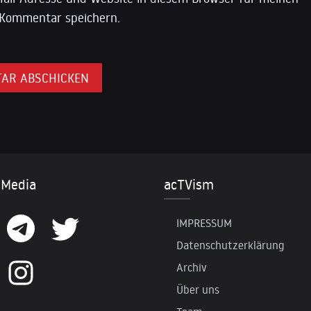
Kommentar speichern.
 Media
acTVism
IMPRESSUM
Datenschutzerklärung
Archiv
Über uns