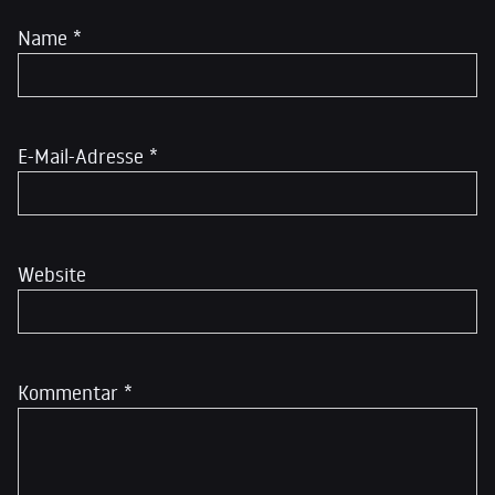
Name
*
E-Mail-Adresse
*
Website
Kommentar
*