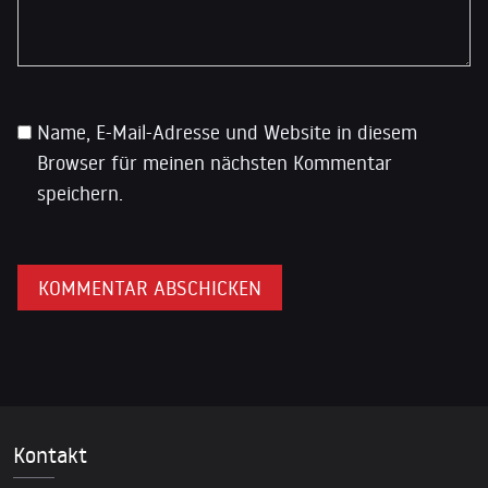
Name, E-Mail-Adresse und Website in diesem
Browser für meinen nächsten Kommentar
speichern.
Kontakt