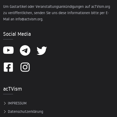
Um Gastartikel oder Veranstaltungsankündigungen auf acTVism.org
zu veröffentlichen, senden Sie uns diese Informationen bitte per E-
Mail an
info@actvism.org
.
Social Media
acTVism
IMPRESSUM
Datenschutzerklärung