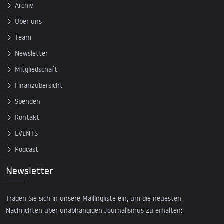
Archiv
Über uns
Team
Newsletter
Mitgliedschaft
Finanzübersicht
Spenden
Kontakt
EVENTS
Podcast
Newsletter
Tragen Sie sich in unsere Mailingliste ein, um die neuesten
Nachrichten über unabhängigen Journalismus zu erhalten: