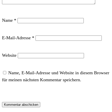
Name
*
E-Mail-Adresse
*
Website
Name, E-Mail-Adresse und Website in diesem Browser
für meinen nächsten Kommentar speichern.