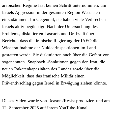
arabischen Regime fast keinen Schritt unternommen, um
Israels Aggression in der gesamten Region Westasien
einzudämmen. Im Gegenteil, sie haben viele Verbrechen
Israels aktiv begünstigt. Nach der Untersuchung des
Problems, diskutierten Lascaris und Dr. Izadi über
Berichte, dass die iranische Regierung der IAEO die
Wiederaufnahme der Nuklearinspektionen im Land
gestatten werde. Sie diskutierten auch über die Gefahr von
sogenannten ‚Snapback‘-Sanktionen gegen den Iran, die
neuen Raketenkapazitäten des Landes sowie über die
Möglichkeit, dass das iranische Militär einen
Präventivschlag gegen Israel in Erwägung ziehen könnte.
Dieses Video wurde von Reason2Resist produziert und am
12. September 2025 auf ihrem YouTube-Kanal