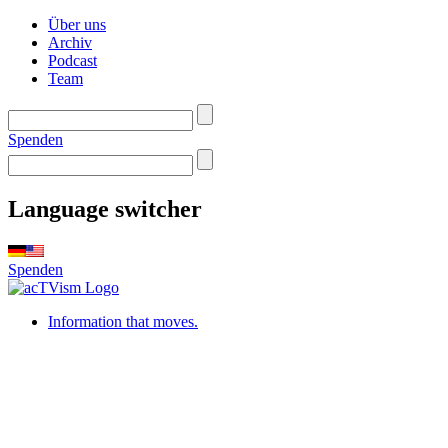
Über uns
Archiv
Podcast
Team
Spenden
Language switcher
Spenden
Information that moves.