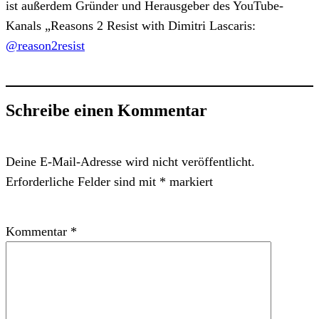
ist außerdem Gründer und Herausgeber des YouTube-
Kanals „Reasons 2 Resist with Dimitri Lascaris:
@reason2resist
Schreibe einen Kommentar
Deine E-Mail-Adresse wird nicht veröffentlicht.
Erforderliche Felder sind mit
*
markiert
Kommentar
*