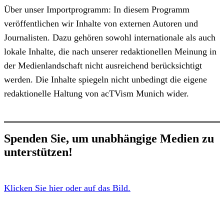
Über unser Importprogramm: In diesem Programm
veröffentlichen wir Inhalte von externen Autoren und
Journalisten. Dazu gehören sowohl internationale als auch
lokale Inhalte, die nach unserer redaktionellen Meinung in
der Medienlandschaft nicht ausreichend berücksichtigt
werden. Die Inhalte spiegeln nicht unbedingt die eigene
redaktionelle Haltung von acTVism Munich wider.
Spenden Sie, um unabhängige Medien zu
unterstützen!
Klicken Sie hier oder auf das Bild.