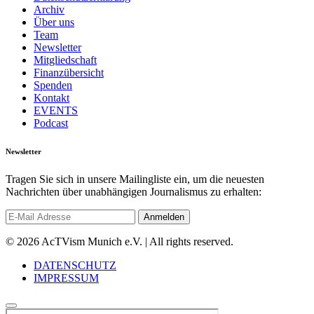
Archiv
Über uns
Team
Newsletter
Mitgliedschaft
Finanzübersicht
Spenden
Kontakt
EVENTS
Podcast
Newsletter
Tragen Sie sich in unsere Mailingliste ein, um die neuesten
Nachrichten über unabhängigen Journalismus zu erhalten:
© 2026 AcTVism Munich e.V. | All rights reserved.
DATENSCHUTZ
IMPRESSUM