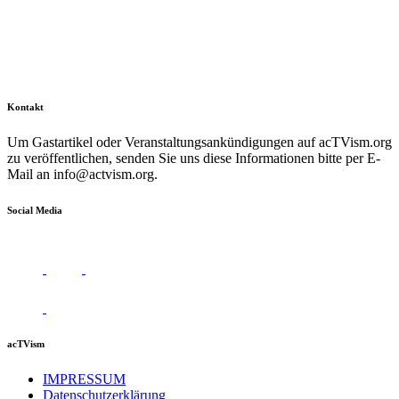
Kontakt
Um Gastartikel oder Veranstaltungsankündigungen auf acTVism.org
zu veröffentlichen, senden Sie uns diese Informationen bitte per E-
Mail an
info@actvism.org
.
Social Media
acTVism
IMPRESSUM
Datenschutzerklärung