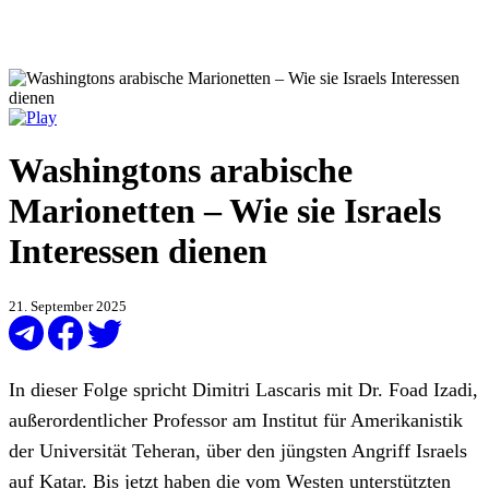
Washingtons arabische
Marionetten – Wie sie Israels
Interessen dienen
21. September 2025
In dieser Folge spricht Dimitri Lascaris mit Dr. Foad Izadi,
außerordentlicher Professor am Institut für Amerikanistik
der Universität Teheran, über den jüngsten Angriff Israels
auf Katar. Bis jetzt haben die vom Westen unterstützten