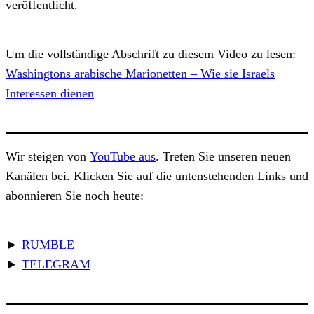
veröffentlicht.
Um die vollständige Abschrift zu diesem Video zu lesen:
Washingtons arabische Marionetten – Wie sie Israels
Interessen dienen
Wir steigen von
YouTube aus
. Treten Sie unseren neuen
Kanälen bei. Klicken Sie auf die untenstehenden Links und
abonnieren Sie noch heute:
►
RUMBLE
►
TELEGRAM