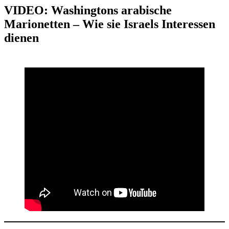
VIDEO: Washingtons arabische
Marionetten – Wie sie Israels Interessen
dienen