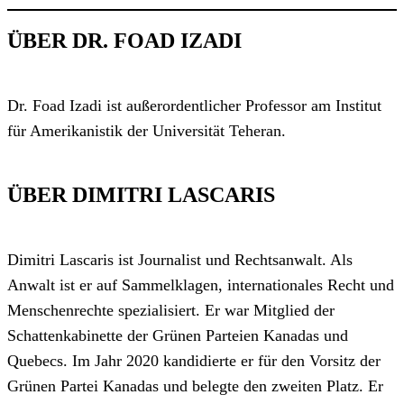
ÜBER DR. FOAD IZADI
Dr. Foad Izadi ist außerordentlicher Professor am Institut
für Amerikanistik der Universität Teheran.
ÜBER DIMITRI LASCARIS
Dimitri Lascaris ist Journalist und Rechtsanwalt. Als
Anwalt ist er auf Sammelklagen, internationales Recht und
Menschenrechte spezialisiert. Er war Mitglied der
Schattenkabinette der Grünen Parteien Kanadas und
Quebecs. Im Jahr 2020 kandidierte er für den Vorsitz der
Grünen Partei Kanadas und belegte den zweiten Platz. Er