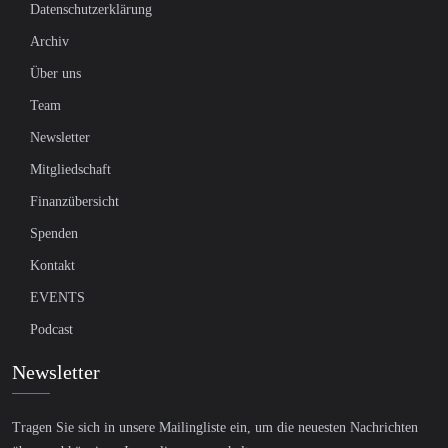
Datenschutzerklärung
Archiv
Über uns
Team
Newsletter
Mitgliedschaft
Finanzübersicht
Spenden
Kontakt
EVENTS
Podcast
Newsletter
Tragen Sie sich in unsere Mailingliste ein, um die neuesten Nachrichten