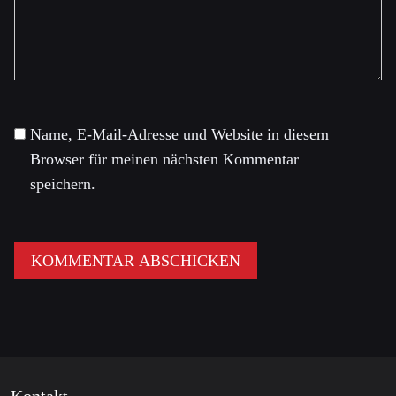
Name, E-Mail-Adresse und Website in diesem
Browser für meinen nächsten Kommentar
speichern.