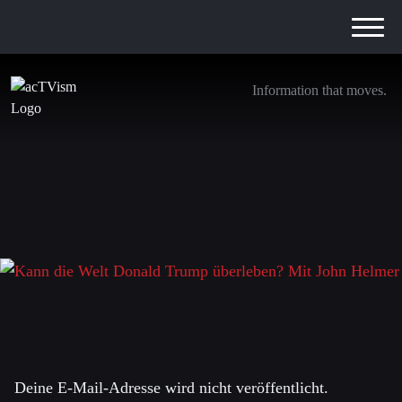
Information that moves.
Kann die Welt Donald Trump überleben? Mit
John Helmer
7. August 2025
Schreibe einen Kommentar
Deine E-Mail-Adresse wird nicht veröffentlicht.