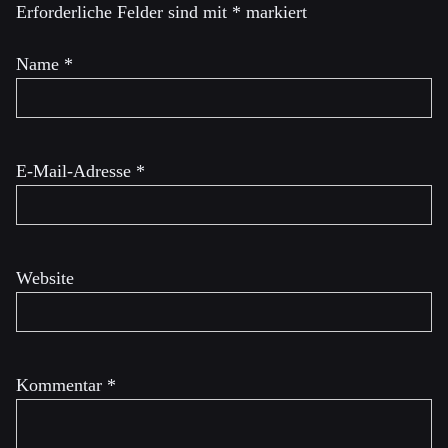
Erforderliche Felder sind mit
*
markiert
Name
*
E-Mail-Adresse
*
Website
Kommentar
*