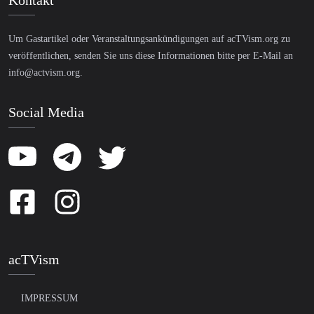
Kontakt
Um Gastartikel oder Veranstaltungsankündigungen auf acTVism.org zu
veröffentlichen, senden Sie uns diese Informationen bitte per E-Mail an
info@actvism.org
.
Social Media
acTVism
IMPRESSUM