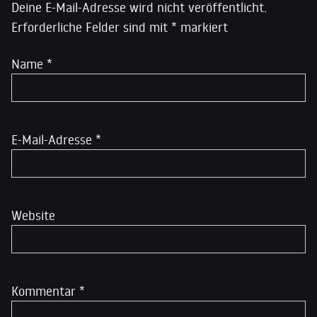
Deine E-Mail-Adresse wird nicht veröffentlicht.
Erforderliche Felder sind mit
*
markiert
Name
*
E-Mail-Adresse
*
Website
Kommentar
*