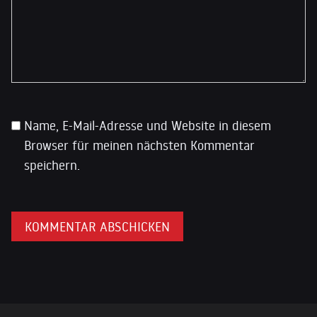
Name, E-Mail-Adresse und Website in diesem
Browser für meinen nächsten Kommentar
speichern.