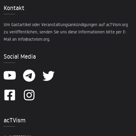
Kontakt
Um Gastartikel oder Veranstaltungsankündigungen auf acTVism.org
zu veröffentlichen, senden Sie uns diese Informationen bitte per E-
Mail an
info@actvism.org
.
Social Media
acTVism