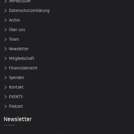
IMPRESSUM
Datenschutzerklärung
Archiv
Über uns
Team
Newsletter
Mitgliedschaft
Finanzübersicht
Spenden
Kontakt
EVENTS
Podcast
Newsletter