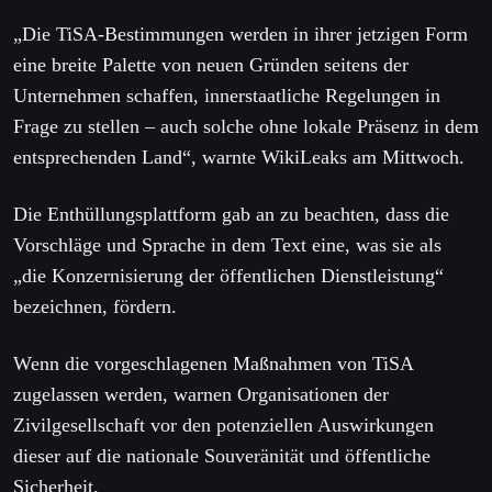
„Die TiSA-Bestimmungen werden in ihrer jetzigen Form
eine breite Palette von neuen Gründen seitens der
Unternehmen schaffen, innerstaatliche Regelungen in
Frage zu stellen – auch solche ohne lokale Präsenz in dem
entsprechenden Land“, warnte WikiLeaks am Mittwoch.
Die Enthüllungsplattform gab an zu beachten, dass die
Vorschläge und Sprache in dem Text eine, was sie als
„die Konzernisierung der öffentlichen Dienstleistung“
bezeichnen, fördern.
Wenn die vorgeschlagenen Maßnahmen von TiSA
zugelassen werden, warnen Organisationen der
Zivilgesellschaft vor den potenziellen Auswirkungen
dieser auf die nationale Souveränität und öffentliche
Sicherheit.