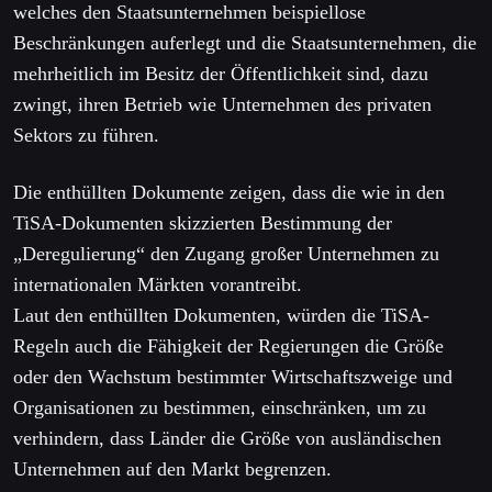
welches den Staatsunternehmen beispiellose
Beschränkungen auferlegt und die Staatsunternehmen, die
mehrheitlich im Besitz der Öffentlichkeit sind, dazu
zwingt, ihren Betrieb wie Unternehmen des privaten
Sektors zu führen.
Die enthüllten Dokumente zeigen, dass die wie in den
TiSA-Dokumenten skizzierten Bestimmung der
„Deregulierung“ den Zugang großer Unternehmen zu
internationalen Märkten vorantreibt.
Laut den enthüllten Dokumenten, würden die TiSA-
Regeln auch die Fähigkeit der Regierungen die Größe
oder den Wachstum bestimmter Wirtschaftszweige und
Organisationen zu bestimmen, einschränken, um zu
verhindern, dass Länder die Größe von ausländischen
Unternehmen auf den Markt begrenzen.