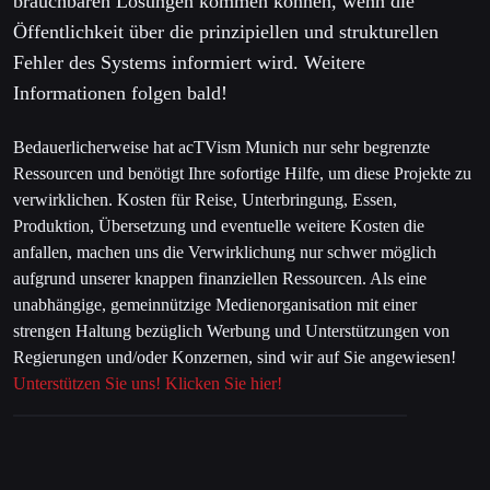
brauchbaren Lösungen kommen können, wenn die
Öffentlichkeit über die prinzipiellen und strukturellen
Fehler des Systems informiert wird. Weitere
Informationen folgen bald!
Bedauerlicherweise hat acTVism Munich nur sehr begrenzte
Ressourcen und benötigt Ihre sofortige Hilfe, um diese Projekte zu
verwirklichen. Kosten für Reise, Unterbringung, Essen,
Produktion, Übersetzung und eventuelle weitere Kosten die
anfallen, machen uns die Verwirklichung nur schwer möglich
aufgrund unserer knappen finanziellen Ressourcen. Als eine
unabhängige, gemeinnützige Medienorganisation mit einer
strengen Haltung bezüglich Werbung und Unterstützungen von
Regierungen und/oder Konzernen, sind wir auf Sie angewiesen!
Unterstützen Sie uns! Klicken Sie hier!