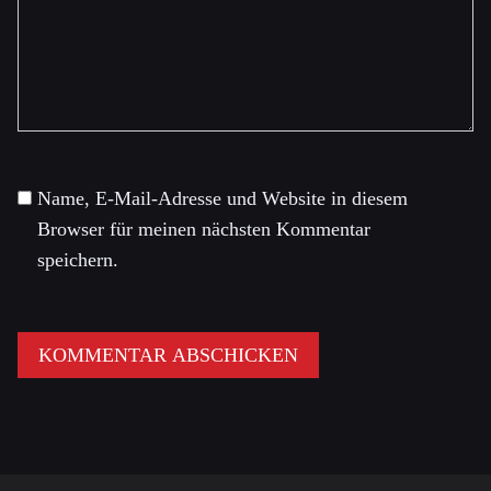
Name, E-Mail-Adresse und Website in diesem
Browser für meinen nächsten Kommentar
speichern.