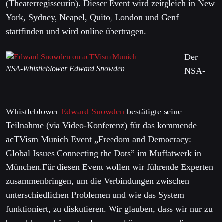
(Theaterregisseurin). Dieser Event wird zeitgleich in New
York, Sydney, Neapel, Quito, London und Genf
stattfinden und wird online übertragen.
Der
NSA-Whistleblower Edward Snowden
NSA-
Whistleblower
Edward Snowden
bestätigte seine
Teilnahme (via Video-Konferenz) für das kommende
acTVism Munich Event „Freedom and Democracy:
Global Issues Connecting the Dots” im Muffatwerk in
München.Für diesen Event wollen wir führende Experten
zusammenbringen, um die Verbindungen zwischen
unterschiedlichen Problemen und wie das System
funktioniert, zu diskutieren. Wir glauben, dass wir nur zu