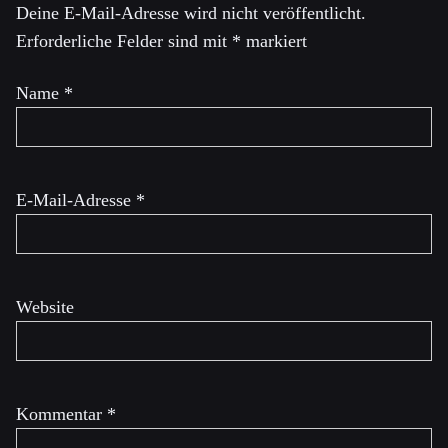
Deine E-Mail-Adresse wird nicht veröffentlicht.
Erforderliche Felder sind mit
*
markiert
Name
*
E-Mail-Adresse
*
Website
Kommentar
*