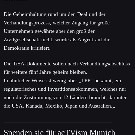
Die Geheimhaltung rund um den Deal und der
Verhandlungsprozess, welcher Zugang für große
Unternehmen gewährte aber den groß der
Zivilgesellschaft nicht, wurde als Angriff auf die
Demokratie kritisiert.
Die TiSA-Dokumente sollen nach Verhandlungsabschluss
für weitere fünf Jahre geheim bleiben.
In ähnlicher Weise ist wenig über „TPP“ bekannt, ein
regulatorisches und Investitionsabkommen, welches nur
noch die Zustimmung von 12 Ländern braucht, darunter
die USA, Kanada, Mexiko, Japan und Australien.
„
Spenden sie für acTVism Munich