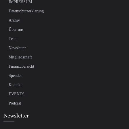
IMPRESSUM
Datenschutzerklärung
Archiv
Über uns
Team
Newsletter
Mitgliedschaft
Finanzübersicht
Spenden
Kontakt
EVENTS
Podcast
Newsletter