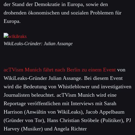
der Stand der Demokratie in Europa, sowie den
drohenden ökonomischen und sozialen Problemen für
Europa.
WikiLeaks-Gründer: Julian Assange
acTVism Munich fährt nach Berlin zu einem Event
von
WikiLeaks-Gründer Julian Assange. Bei diesem Event
wird die Bedeutung von Whistleblower und investigativen
Journalisten beleuchtet. acTVism Munich wird eine
Reportage veröffentlichen mit Interviews mit Sarah
Harrison (Anwältin von WikiLeaks), Jacob Appelbaum
(Gründer von Tor), Hans Christian Ströbele (Politiker), PJ
Harvey (Musiker) und Angela Richter