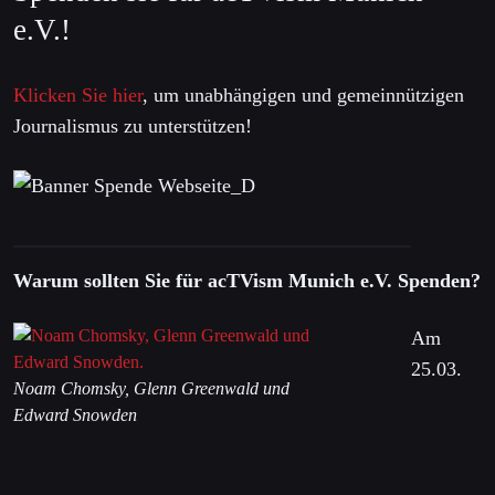
e.V.!
Klicken Sie hier
, um unabhängigen und gemeinnützigen
Journalismus zu unterstützen!
Warum sollten Sie für acTVism Munich e.V. Spenden?
Am
25.03.
Noam Chomsky, Glenn Greenwald und
Edward Snowden