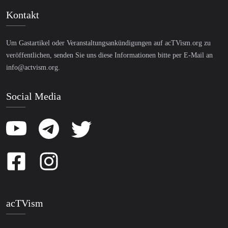
Kontakt
Um Gastartikel oder Veranstaltungsankündigungen auf acTVism.org zu
veröffentlichen, senden Sie uns diese Informationen bitte per E-Mail an
info@actvism.org
.
Social Media
acTVism