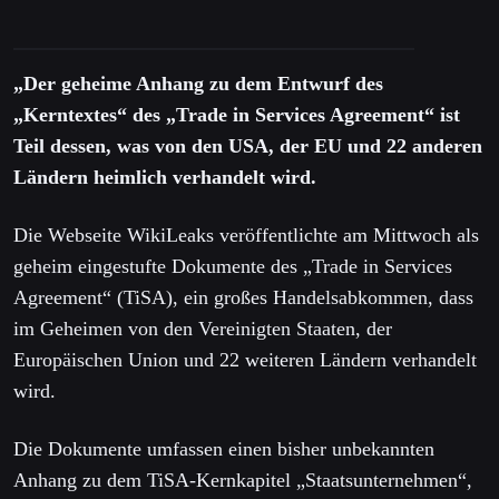
„Der geheime Anhang zu dem Entwurf des
„Kerntextes“ des „Trade in Services Agreement“ ist
Teil dessen, was von den USA, der EU und 22 anderen
Ländern heimlich verhandelt wird.
Die Webseite WikiLeaks veröffentlichte am Mittwoch als
geheim eingestufte Dokumente des „Trade in Services
Agreement“ (TiSA), ein großes Handelsabkommen, dass
im Geheimen von den Vereinigten Staaten, der
Europäischen Union und 22 weiteren Ländern verhandelt
wird.
Die Dokumente umfassen einen bisher unbekannten
Anhang zu dem TiSA-Kernkapitel „Staatsunternehmen“,