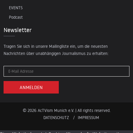
EVENTS
Podcast
Newsletter
Tragen Sie sich in unsere Mailingliste ein, um die neuesten
Nachrichten über unabhängigen Journalismus zu erhalten:
© 2026 AcTVism Munich e.V. | All rights reserved.
DATENSCHUTZ
IMPRESSUM