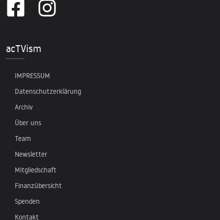
acTVism
IMPRESSUM
Datenschutzerklärung
Archiv
Über uns
Team
Newsletter
Mitgliedschaft
Finanzübersicht
Spenden
Kontakt