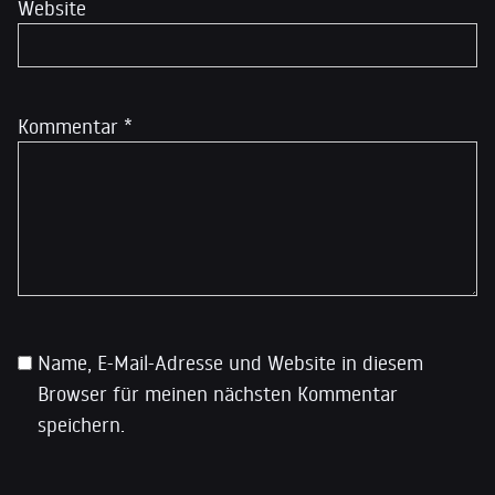
Website
Kommentar
*
Name, E-Mail-Adresse und Website in diesem
Browser für meinen nächsten Kommentar
speichern.