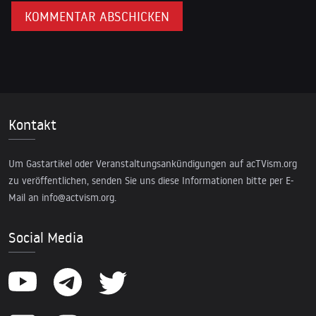
Kontakt
Um Gastartikel oder Veranstaltungsankündigungen auf acTVism.org
zu veröffentlichen, senden Sie uns diese Informationen bitte per E-
Mail an
info@actvism.org
.
Social Media