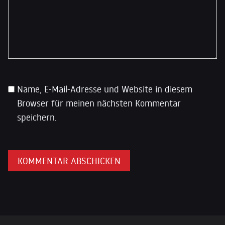
Name, E-Mail-Adresse und Website in diesem
Browser für meinen nächsten Kommentar
speichern.