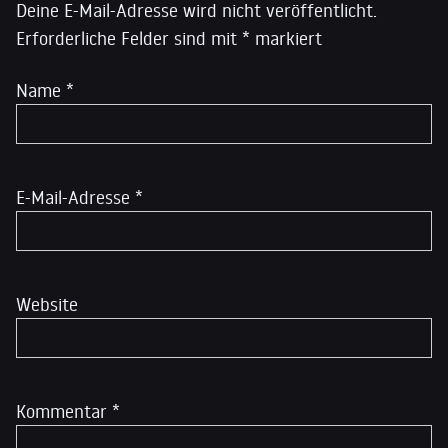
Deine E-Mail-Adresse wird nicht veröffentlicht.
Erforderliche Felder sind mit
*
markiert
Name
*
E-Mail-Adresse
*
Website
Kommentar
*