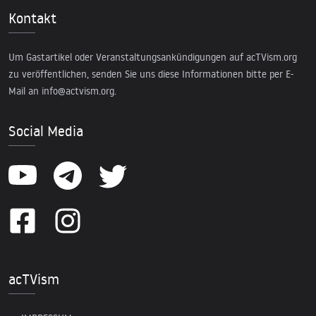
Kontakt
Um Gastartikel oder Veranstaltungsankündigungen auf acTVism.org
zu veröffentlichen, senden Sie uns diese Informationen bitte per E-
Mail an
info@actvism.org
.
Social Media
acTVism