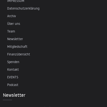
IMPRESSUM
Datenschutzerklärung
Archiv
Über uns
Team
Newsletter
Mitgliedschaft
Finanzübersicht
Spenden
Kontakt
EVENTS
Podcast
Newsletter