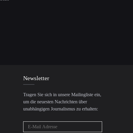
Newsletter
Tragen Sie sich in unsere Mailingliste ein,
um die neuesten Nachrichten über
unabhängigen Journalismus zu erhalten: