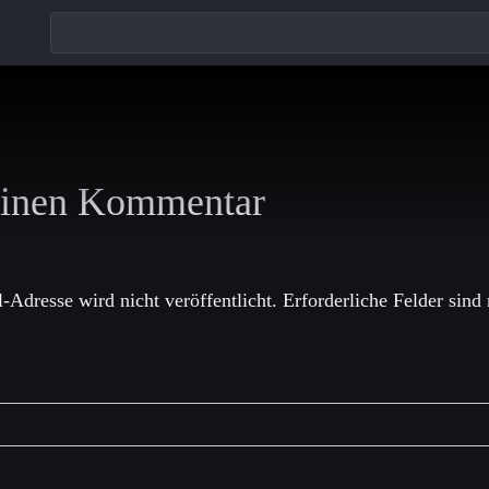
einen Kommentar
-Adresse wird nicht veröffentlicht.
Erforderliche Felder sind