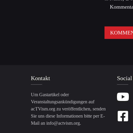
Kommentar
Kontakt
Social
Um Gastartikel oder
Veranstaltungsankündigungen auf
acTVism.org zu veröffentlichen, senden
Sie uns diese Informationen bitte per E-
Mail an
info@actvism.org
.