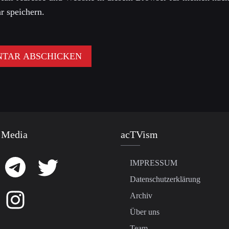
 speichern.
 Media
acTVism
IMPRESSUM
Datenschutzerklärung
Archiv
Über uns
Team