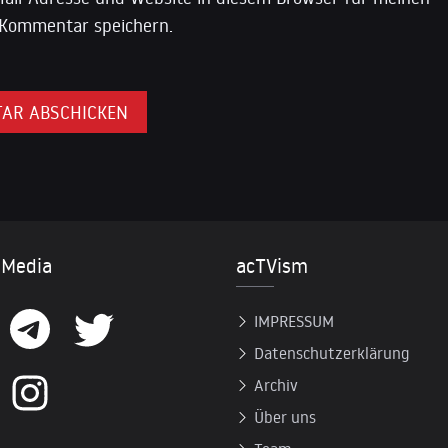
Kommentar speichern.
 Media
acTVism
IMPRESSUM
Datenschutzerklärung
Archiv
Über uns