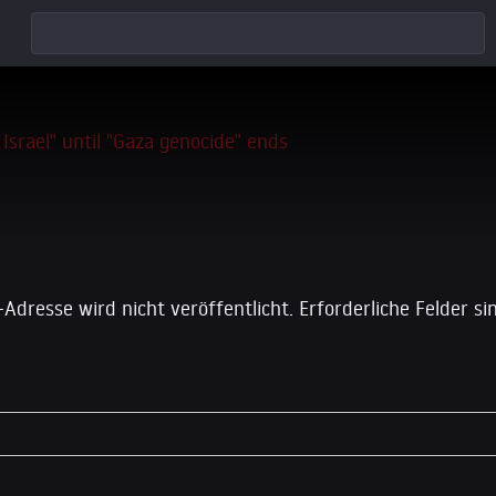
 einen Kommentar
-Adresse wird nicht veröffentlicht.
Erforderliche Felder s