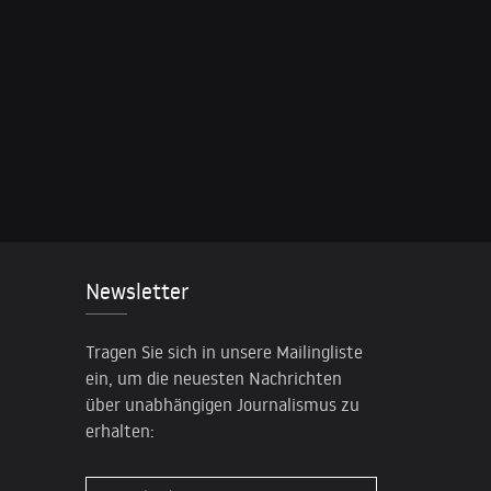
Newsletter
Tragen Sie sich in unsere Mailingliste
ein, um die neuesten Nachrichten
über unabhängigen Journalismus zu
erhalten: