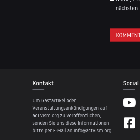
nächsten 
Kontakt
Social
Um Gastartikel oder
Veranstaltungsankündigungen auf
acTVism.org zu veröffentlichen,
senden Sie uns diese Informationen
bitte per E-Mail an
info@actvism.org
.