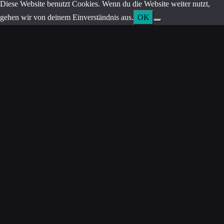
Diese Website benutzt Cookies. Wenn du die Website weiter nutzt,
gehen wir von deinem Einverständnis aus.
OK