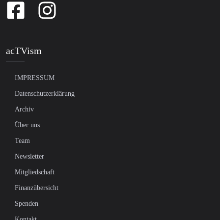
acTVism
IMPRESSUM
Datenschutzerklärung
Archiv
Über uns
Team
Newsletter
Mitgliedschaft
Finanzübersicht
Spenden
Kontakt