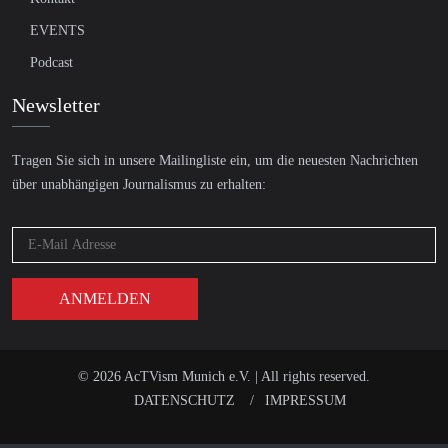
EVENTS
Podcast
Newsletter
Tragen Sie sich in unsere Mailingliste ein, um die neuesten Nachrichten
über unabhängigen Journalismus zu erhalten:
© 2026 AcTVism Munich e.V. | All rights reserved.
DATENSCHUTZ
IMPRESSUM