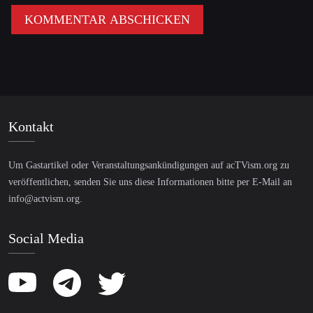
Kontakt
Um Gastartikel oder Veranstaltungsankündigungen auf acTVism.org zu
veröffentlichen, senden Sie uns diese Informationen bitte per E-Mail an
info@actvism.org
.
Social Media