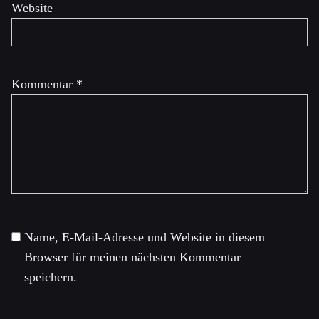
Website
Kommentar
*
Name, E-Mail-Adresse und Website in diesem
Browser für meinen nächsten Kommentar
speichern.