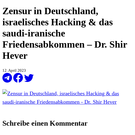
Zensur in Deutschland,
israelisches Hacking & das
saudi-iranische
Friedensabkommen – Dr. Shir
Hever
12. April 2023
Schreibe einen Kommentar