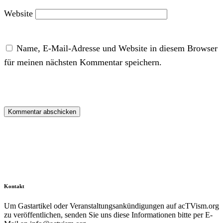
Website
Name, E-Mail-Adresse und Website in diesem Browser
für meinen nächsten Kommentar speichern.
Kontakt
Um Gastartikel oder Veranstaltungsankündigungen auf acTVism.org
zu veröffentlichen, senden Sie uns diese Informationen bitte per E-