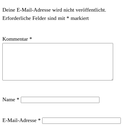
Deine E-Mail-Adresse wird nicht veröffentlicht.
Erforderliche Felder sind mit
*
markiert
Kommentar
*
Name
*
E-Mail-Adresse
*