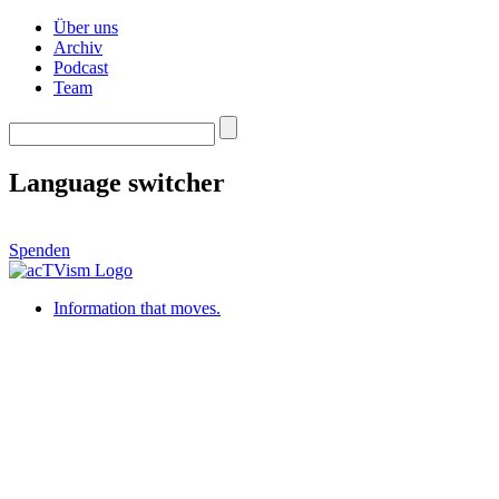
Über uns
Archiv
Podcast
Team
Language switcher
Spenden
Information that moves.