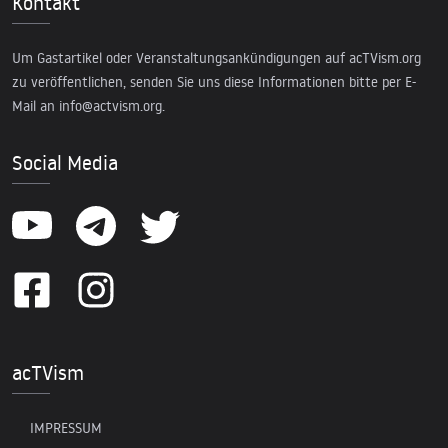
Kontakt
Um Gastartikel oder Veranstaltungsankündigungen auf acTVism.org
zu veröffentlichen, senden Sie uns diese Informationen bitte per E-
Mail an
info@actvism.org
.
Social Media
acTVism
IMPRESSUM