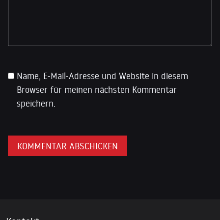
Name, E-Mail-Adresse und Website in diesem
Browser für meinen nächsten Kommentar
speichern.