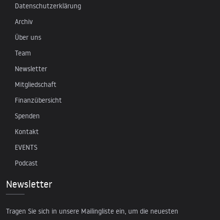
Datenschutzerklärung
Archiv
Über uns
Team
Newsletter
Mitgliedschaft
Finanzübersicht
Spenden
Kontakt
EVENTS
Podcast
Newsletter
Tragen Sie sich in unsere Mailingliste ein, um die neuesten