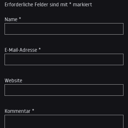
Erforderliche Felder sind mit
*
markiert
Name
*
E-Mail-Adresse
*
Website
Kommentar
*