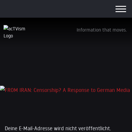
Information that moves.
FROM IRAN: Censorship? A Response to
German Media
31. März 2026
Schreibe einen Kommentar
Deine E-Mail-Adresse wird nicht veröffentlicht.