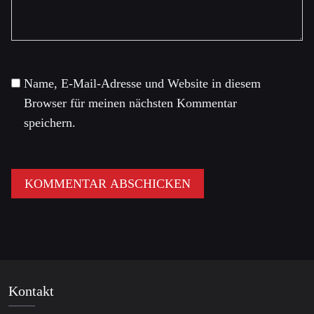
Name, E-Mail-Adresse und Website in diesem
Browser für meinen nächsten Kommentar
speichern.
Kontakt