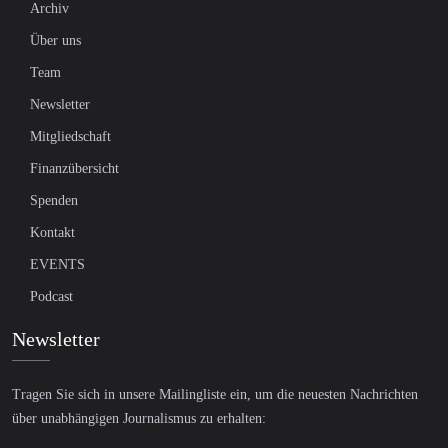
Archiv
Über uns
Team
Newsletter
Mitgliedschaft
Finanzübersicht
Spenden
Kontakt
EVENTS
Podcast
Newsletter
Tragen Sie sich in unsere Mailingliste ein, um die neuesten Nachrichten
über unabhängigen Journalismus zu erhalten: