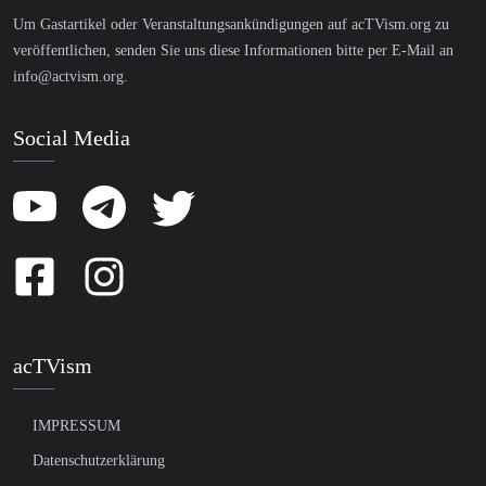
Um Gastartikel oder Veranstaltungsankündigungen auf acTVism.org zu
veröffentlichen, senden Sie uns diese Informationen bitte per E-Mail an
info@actvism.org
.
Social Media
acTVism
IMPRESSUM
Datenschutzerklärung