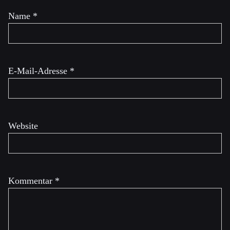
Name
*
E-Mail-Adresse
*
Website
Kommentar
*