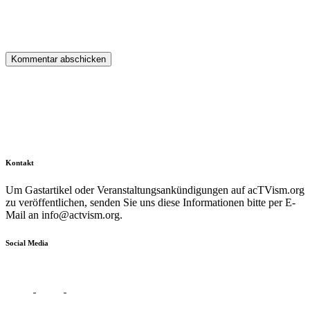
Kontakt
Um Gastartikel oder Veranstaltungsankündigungen auf acTVism.org
zu veröffentlichen, senden Sie uns diese Informationen bitte per E-
Mail an
info@actvism.org
.
Social Media