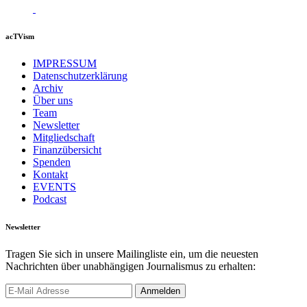
acTVism
IMPRESSUM
Datenschutzerklärung
Archiv
Über uns
Team
Newsletter
Mitgliedschaft
Finanzübersicht
Spenden
Kontakt
EVENTS
Podcast
Newsletter
Tragen Sie sich in unsere Mailingliste ein, um die neuesten
Nachrichten über unabhängigen Journalismus zu erhalten: