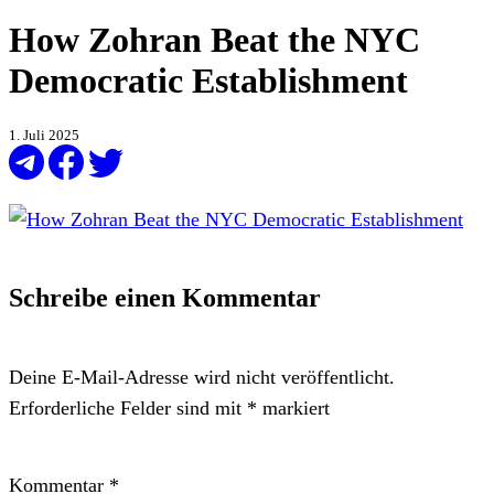
How Zohran Beat the NYC
Democratic Establishment
1. Juli 2025
Schreibe einen Kommentar
Deine E-Mail-Adresse wird nicht veröffentlicht.
Erforderliche Felder sind mit
*
markiert
Kommentar
*