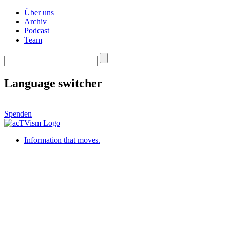
Über uns
Archiv
Podcast
Team
Language switcher
Spenden
Information that moves.