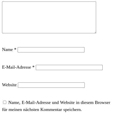
Name
*
E-Mail-Adresse
*
Website
Name, E-Mail-Adresse und Website in diesem Browser
für meinen nächsten Kommentar speichern.