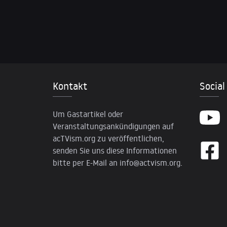
Kontakt
Social
Um Gastartikel oder
Veranstaltungsankündigungen auf
acTVism.org zu veröffentlichen,
senden Sie uns diese Informationen
bitte per E-Mail an
info@actvism.org
.