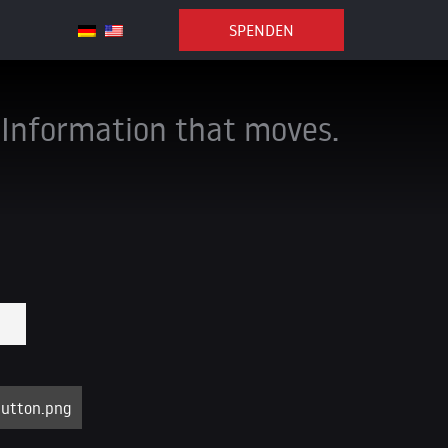
SPENDEN
Information that moves.