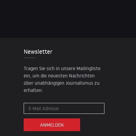
Newsletter
Tragen Sie sich in unsere Mailingliste
ein, um die neuesten Nachrichten
über unabhängigen Journalismus zu
erhalten: