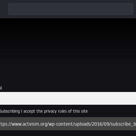
l
ubscribing I accept the privacy rules of this site