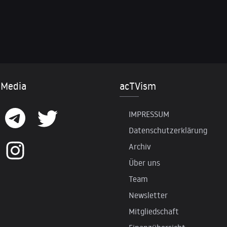
 Media
acTVism
IMPRESSUM
Datenschutzerklärung
Archiv
Über uns
Team
Newsletter
Mitgliedschaft