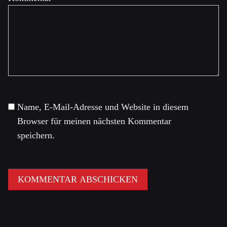
Name, E-Mail-Adresse und Website in diesem
Browser für meinen nächsten Kommentar
speichern.