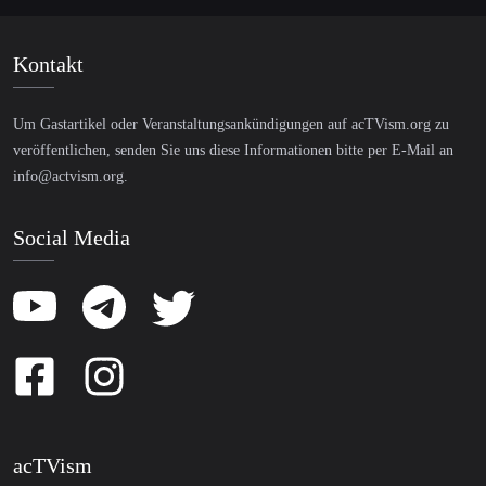
Kontakt
Um Gastartikel oder Veranstaltungsankündigungen auf acTVism.org zu
veröffentlichen, senden Sie uns diese Informationen bitte per E-Mail an
info@actvism.org
.
Social Media
acTVism