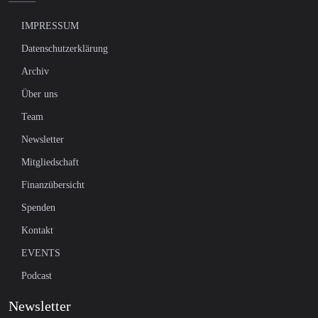
IMPRESSUM
Datenschutzerklärung
Archiv
Über uns
Team
Newsletter
Mitgliedschaft
Finanzübersicht
Spenden
Kontakt
EVENTS
Podcast
Newsletter