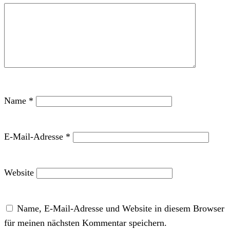
Name
*
E-Mail-Adresse
*
Website
Name, E-Mail-Adresse und Website in diesem Browser
für meinen nächsten Kommentar speichern.