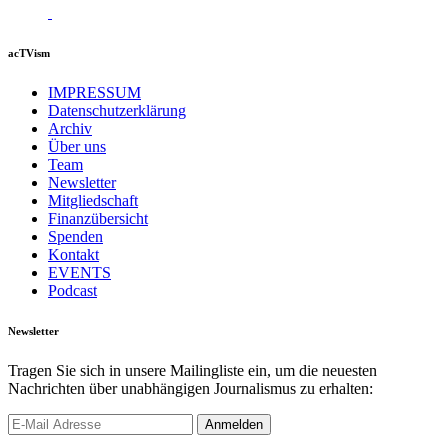
acTVism
IMPRESSUM
Datenschutzerklärung
Archiv
Über uns
Team
Newsletter
Mitgliedschaft
Finanzübersicht
Spenden
Kontakt
EVENTS
Podcast
Newsletter
Tragen Sie sich in unsere Mailingliste ein, um die neuesten
Nachrichten über unabhängigen Journalismus zu erhalten: