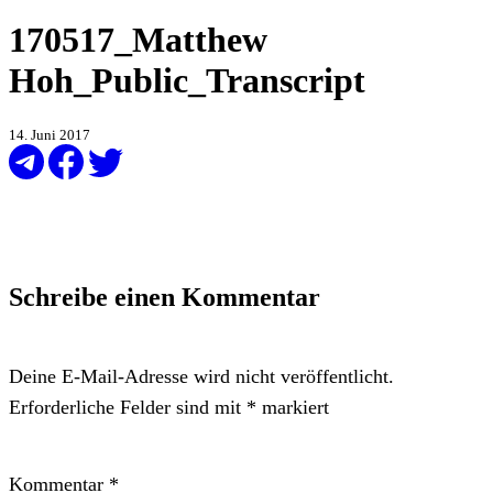
170517_Matthew
Hoh_Public_Transcript
14. Juni 2017
Schreibe einen Kommentar
Deine E-Mail-Adresse wird nicht veröffentlicht.
Erforderliche Felder sind mit
*
markiert
Kommentar
*