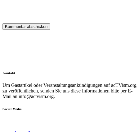
Kontakt
Um Gastartikel oder Veranstaltungsankündigungen auf acTVism.org
zu veröffentlichen, senden Sie uns diese Informationen bitte per E-
Mail an
info@actvism.org
.
Social Media