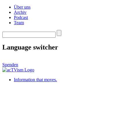
Über uns
Archiv
Podcast
Team
Language switcher
Spenden
Information that moves.