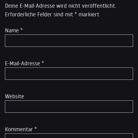
Deine E-Mail-Adresse wird nicht veröffentlicht.
Erforderliche Felder sind mit
*
markiert
Name
*
E-Mail-Adresse
*
Website
Kommentar
*