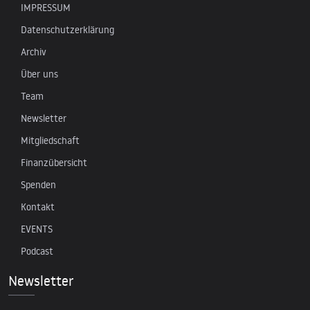
IMPRESSUM
Datenschutzerklärung
Archiv
Über uns
Team
Newsletter
Mitgliedschaft
Finanzübersicht
Spenden
Kontakt
EVENTS
Podcast
Newsletter