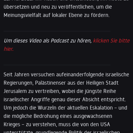
übersetzen und neu zu veröffentlichen, um die
Meinungsvielfalt auf lokaler Ebene zu fördern.
Um dieses Video als Podcast zu hören,
klicken Sie bitte
hier.
Seit Jahren versuchen aufeinanderfolgende israelische
Regierungen, Palästinenser aus der Heiligen Stadt
Jerusalem zu vertreiben, wobei die jüngste Reihe
israelischer Angriffe genau dieser Absicht entspricht.
Um jedoch die Wurzeln der aktuellen Eskalation – und
die mögliche Bedrohung eines ausgewachsenen
Krieges – zu verstehen, muss die von den USA
unterstützte, grundlegende Politik der israelischen