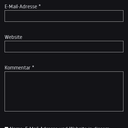
E-Mail-Adresse
*
Website
Kommentar
*