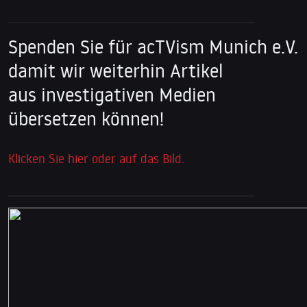
Spenden Sie für acTVism Munich e.V.
damit wir weiterhin Artikel
aus investigativen Medien
übersetzen können!
Klicken Sie hier oder auf das Bild.