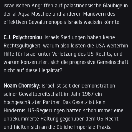
israelischen Angriffen auf palästinensische Gläubige in
der al-Aqsa-Moschee und anderen Manövern des
effektiven Gewaltmonopols Israels wackeln könnte.
C.J. Polychroniou
: Israels Siedlungen haben keine
Rechtsgültigkeit, warum also leisten die USA weiterhin
Hilfe für Israel unter Verletzung des US-Rechts, und
warum konzentriert sich die progressive Gemeinschaft
nicht auf diese Illegalität?
Noam Chomsky:
Israel ist seit der Demonstration
seiner Gewaltbereitschaft im Jahr 1967 ein
hochgeschätzter Partner. Das Gesetz ist kein
Hindernis. US-Regierungen hatten schon immer eine
unbekümmerte Haltung gegenüber dem US-Recht
und hielten sich an die übliche imperiale Praxis.