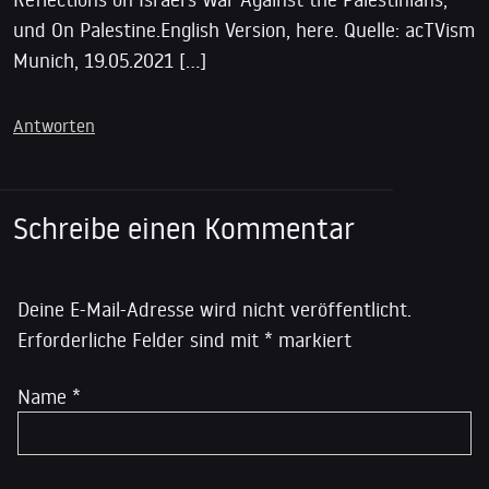
und On Palestine.English Version, here. Quelle: acTVism
Munich, 19.05.2021 […]
Antworten
Schreibe einen Kommentar
Deine E-Mail-Adresse wird nicht veröffentlicht.
Erforderliche Felder sind mit
*
markiert
Name
*