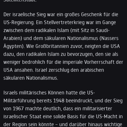
Der israelische Sieg war ein großes Geschenk für die
US-Regierung. Ein Stellvertreterkrieg war im Gange
zwischen dem radikalen Islam (mit Sitz in Saudi-
Arabien) und dem säkularen Nationalismus (Nassers
Ägypten). Wie Großbritannien zuvor, neigten die USA
dazu, den radikalen Islam zu bevorzugen, den sie als
weniger bedrohlich für die imperiale Vorherrschaft der
USA ansahen. Israel zerschlug den arabischen
säkularen Nationalismus.
Israels militärisches Können hatte die US-
Militärführung bereits 1948 beeindruckt, und der Sieg
von 1967 machte deutlich, dass ein militarisierter
israelischer Staat eine solide Basis für die US-Macht in
der Region sein könnte – und darüber hinaus wichtige