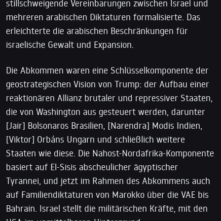
stillschweigende Vereinbarungen zwischen Israel und
mehreren arabischen Diktaturen formalisierte. Das
erleichterte die arabischen Beschränkungen für
israelische Gewalt und Expansion.
Die Abkommen waren eine Schlüsselkomponente der
geostrategischen Vision von Trump: der Aufbau einer
reaktionären Allianz brutaler und repressiver Staaten,
die von Washington aus gesteuert werden, darunter
[Jair] Bolsonaros Brasilien, [Narendra] Modis Indien,
[Viktor] Orbáns Ungarn und schließlich weitere
Staaten wie diese. Die Nahost-Nordafrika-Komponente
basiert auf El-Sisis abscheulicher ägyptischer
Tyrannei, und jetzt im Rahmen des Abkommens auch
auf Familiendiktaturen von Marokko über die VAE bis
Bahrain. Israel stellt die militärischen Kräfte, mit den