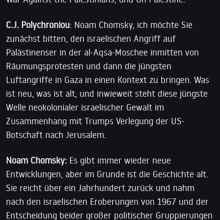
C.J. Polychroniou
: Noam Chomsky, ich möchte Sie
zunächst bitten, den israelischen Angriff auf
Palästinenser in der al-Aqsa-Moschee inmitten von
Räumungsprotesten und dann die jüngsten
Luftangriffe in Gaza in einen Kontext zu bringen. Was
ist neu, was ist alt, und inwieweit steht diese jüngste
Welle neokolonialer israelischer Gewalt im
Zusammenhang mit Trumps Verlegung der US-
Botschaft nach Jerusalem.
Noam Chomsky:
Es gibt immer wieder neue
Entwicklungen, aber im Grunde ist die Geschichte alt.
Sie reicht über ein Jahrhundert zurück und nahm
nach den israelischen Eroberungen von 1967 und der
Entscheidung beider großer politischer Gruppierungen