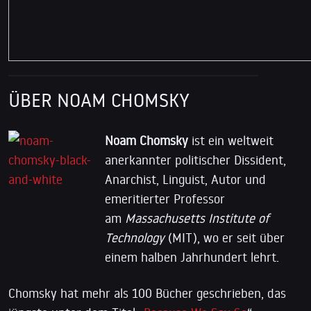
ÜBER NOAM CHOMSKY
Noam Chomsky
ist ein weltweit
anerkannter politischer Dissident,
Anarchist, Linguist, Autor und
emeritierter Professor
am
Massachusetts Institute of
Technology
(MIT), wo er seit über
einem halben Jahrhundert lehrt.
Chomsky hat mehr als 100 Bücher geschrieben, das