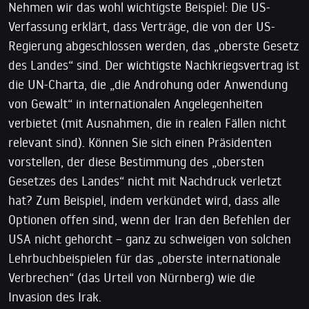
Nehmen wir das wohl wichtigste Beispiel: Die US-
Verfassung erklärt, dass Verträge, die von der US-
Regierung abgeschlossen werden, das „oberste Gesetz
des Landes“ sind. Der wichtigste Nachkriegsvertrag ist
die UN-Charta, die „die Androhung oder Anwendung
von Gewalt“ in internationalen Angelegenheiten
verbietet (mit Ausnahmen, die in realen Fällen nicht
relevant sind). Können Sie sich einen Präsidenten
vorstellen, der diese Bestimmung des „obersten
Gesetzes des Landes“ nicht mit Nachdruck verletzt
hat? Zum Beispiel, indem verkündet wird, dass alle
Optionen offen sind, wenn der Iran den Befehlen der
USA nicht gehorcht – ganz zu schweigen von solchen
Lehrbuchbeispielen für das „oberste internationale
Verbrechen“ (das Urteil von Nürnberg) wie die
Invasion des Irak.