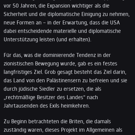
vor 50 Jahren, die Expansion wichtiger als die
Sicherheit und die diplomatische Einigung zu nehmen,
neue Formen an – in der Erwartung, dass die USA
dabei entscheidende materielle und diplomatische
Unterstützung leisten (und erhalten).
Für das, was die dominierende Tendenz in der
zionistischen Bewegung wurde, gab es ein festes
langfristiges Ziel. Grob gesagt besteht das Ziel darin,
das Land von den Palästinensern zu befreien und sie
durch jüdische Siedler zu ersetzen, die als
„rechtmäßige Besitzer des Landes“ nach
Jahrtausenden des Exils heimkehren.
Zu Beginn betrachteten die Briten, die damals
zuständig waren, dieses Projekt im Allgemeinen als