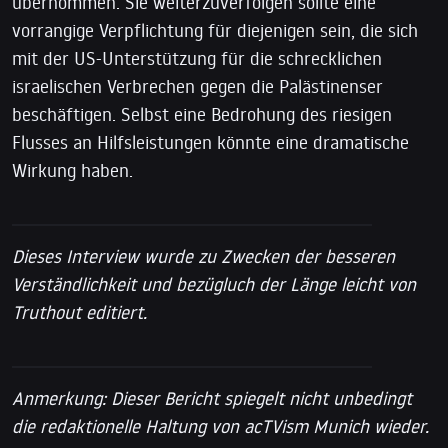
übernommen. Sie weiterzuverfolgen sollte eine
vorrangige Verpflichtung für diejenigen sein, die sich
mit der US-Unterstützung für die schrecklichen
israelischen Verbrechen gegen die Palästinenser
beschäftigen. Selbst eine Bedrohung des riesigen
Flusses an Hilfsleistungen könnte eine dramatische
Wirkung haben.
Dieses Interview wurde zu Zwecken der besseren
Verständlichkeit und bezügluch der Länge leicht von
Truthout editiert.
Anmerkung: Dieser Bericht spiegelt nicht unbedingt
die redaktionelle Haltung von acTVism Munich wieder.