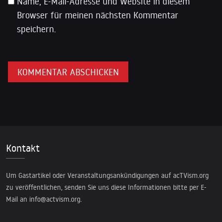
Name, E-Mail-Adresse und Website in diesem
Browser für meinen nächsten Kommentar
speichern.
Kontakt
Um Gastartikel oder Veranstaltungsankündigungen auf acTVism.org
zu veröffentlichen, senden Sie uns diese Informationen bitte per E-
Mail an
info@actvism.org
.