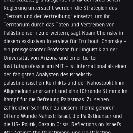
Regierung untersucht werden, die Strategien des
„Terrors und der Vertreibung“ einsetzt, um ihr
Territorium durch das Töten und Vertreiben von
Palästinensern zu erweitern, sagt Noam Chomsky in
diesem exklusiven Interview für Truthout. Chomsky –
ein preisgekrönter Professor für Linguistik an der
Universität von Arizona und emeritierter
Institutsprofessor am MIT – ist international als einer
der fähigsten Analysten des israelisch-
palästinensischen Konflikts und der Nahostpolitik im
Allgemeinen anerkannt und eine führende Stimme im
Kampf für die Befreiung Palästinas. Zu seinen
zahlreichen Schriften zu diesem Thema gehören
Offene Wunde Nahost: Israel, die Palästinenser und
die US- Politik; Gaza in Crisis: Reflections on Israel’s
War Against the Palestinians; und On Palestine.