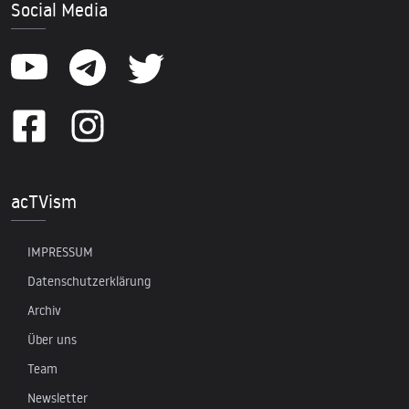
Social Media
acTVism
IMPRESSUM
Datenschutzerklärung
Archiv
Über uns
Team
Newsletter