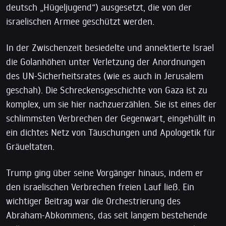
deutsch „Hügeljugend“) ausgesetzt, die von der
israelischen Armee geschützt werden.
In der Zwischenzeit besiedelte und annektierte Israel
die Golanhöhen unter Verletzung der Anordnungen
des UN-Sicherheitsrates (wie es auch in Jerusalem
geschah). Die Schreckensgeschichte von Gaza ist zu
komplex, um sie hier nachzuerzählen. Sie ist eines der
schlimmsten Verbrechen der Gegenwart, eingehüllt in
ein dichtes Netz von Täuschungen und Apologetik für
Gräueltaten.
Trump ging über seine Vorgänger hinaus, indem er
den israelischen Verbrechen freien Lauf ließ. Ein
wichtiger Beitrag war die Orchestrierung des
Abraham-Abkommens, das seit langem bestehende