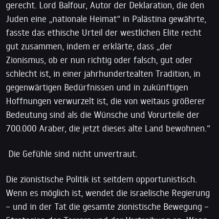
gerecht. Lord Balfour, Autor der Deklaration, die den
Juden eine „nationale Heimat“ in Palästina gewährte,
fasste das ethische Urteil der westlichen Elite recht
gut zusammen, indem er erklärte, dass „der
Zionismus, ob er nun richtig oder falsch, gut oder
schlecht ist, in einer jahrhundertealten Tradition, in
gegenwärtigen Bedürfnissen und in zukünftigen
Hoffnungen verwurzelt ist, die von weitaus größerer
Bedeutung sind als die Wünsche und Vorurteile der
700.000 Araber, die jetzt dieses alte Land bewohnen.“
Die Gefühle sind nicht unvertraut.
Die zionistische Politik ist seitdem opportunistisch.
Wenn es möglich ist, wendet die israelische Regierung
– und in der Tat die gesamte zionistische Bewegung –