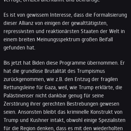
Es ist von gewissem Interesse, dass die Formalisierung
dieser Allianz von einigen der gewalttätigsten,
repressivsten und reaktionärsten Staaten der Welt in
einem breiten Meinungsspektrum großen Beifall
gefunden hat.
Bis jetzt hat Biden diese Programme übernommen. Er
hat die grundlose Brutalität des Trumpismus
zurückgenommen, wie z.B. den Entzug der fragilen
Rettungsleine für Gaza, weil, wie Trump erklärte, die
Palästinenser nicht dankbar genug für seine
Zerstörung ihrer gerechten Bestrebungen gewesen
seien. Ansonsten bleibt das kriminelle Konstrukt von
Trump und Kushner intakt, obwohl einige Spezialisten
für die Region denken, dass es mit den wiederholten