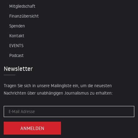
Mitgliedschaft
Finanzübersicht
Spenden
Kontakt
EVENTS
Podcast
Newsletter
Tragen Sie sich in unsere Mailingliste ein, um die neuesten
Nachrichten über unabhängigen Journalismus zu erhalten: