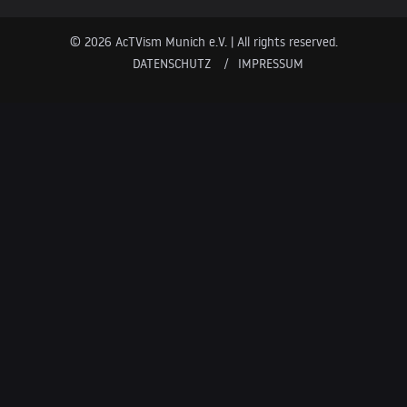
© 2026 AcTVism Munich e.V. | All rights reserved.
DATENSCHUTZ
IMPRESSUM