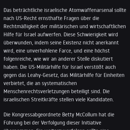
Das beträchtliche israelische Atomwaffenarsenal sollte
nach US-Recht ernsthafte Fragen über die
Rechtmäßigkeit der militärischen und wirtschaftlichen
Hilfe für Israel aufwerfen. Diese Schwierigkeit wird
überwunden, indem seine Existenz nicht anerkannt
wird, eine unverhohlene Farce, und eine höchst
folgenreiche, wie wir an anderer Stelle diskutiert
haben. Die US-Militärhilfe für Israel verstößt auch
gegen das Leahy-Gesetz, das Militärhilfe für Einheiten
verbietet, die an systematischen
Menschenrechtsverletzungen beteiligt sind. Die
israelischen Streitkräfte stellen viele Kandidaten.
Die Kongressabgeordnete Betty McCollum hat die
Führung bei der Verfolgung dieser Initiative