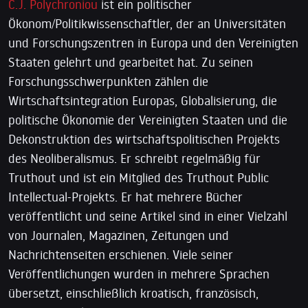
C.J. Polychroniou
ist ein politischer
Ökonom/Politikwissenschaftler, der an Universitäten
und Forschungszentren in Europa und den Vereinigten
Staaten gelehrt und gearbeitet hat. Zu seinen
Forschungsschwerpunkten zählen die
Wirtschaftsintegration Europas, Globalisierung, die
politische Ökonomie der Vereinigten Staaten und die
Dekonstruktion des wirtschaftspolitischen Projekts
des Neoliberalismus. Er schreibt regelmäßig für
Truthout und ist ein Mitglied des Truthout Public
Intellectual-Projekts. Er hat mehrere Bücher
veröffentlicht und seine Artikel sind in einer Vielzahl
von Journalen, Magazinen, Zeitungen und
Nachrichtenseiten erschienen. Viele seiner
Veröffentlichungen wurden in mehrere Sprachen
übersetzt, einschließlich kroatisch, französisch,