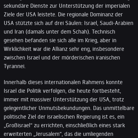
sekundäre Dienste zur Unterstützung der imperialen
Ziele der USA leistete. Die regionale Dominanz der
USA stützte sich auf drei Säulen: Israel, Saudi-Arabien
und Iran (damals unter dem Schah). Technisch
gesehen befanden sie sich alle im Krieg, aber in
Wirklichkeit war die Allianz sehr eng, insbesondere
zwischen Israel und der mörderischen iranischen
Tyrannei.
Innerhalb dieses internationalen Rahmens konnte
Israel die Politik verfolgen, die heute fortbesteht,
immer mit massiver Unterstützung der USA, trotz
gelegentlicher Unmutsbekundungen. Das unmittelbare
politische Ziel der israelischen Regierung ist es, ein
„Großisrael“ zu errichten, einschließlich eines stark
erweiterten „Jerusalem“, das die umliegenden