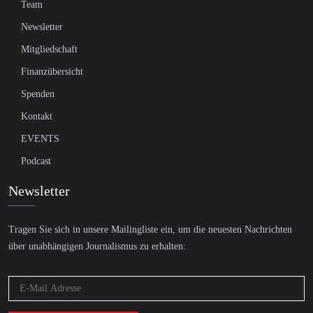
Team
Newsletter
Mitgliedschaft
Finanzübersicht
Spenden
Kontakt
EVENTS
Podcast
Newsletter
Tragen Sie sich in unsere Mailingliste ein, um die neuesten Nachrichten
über unabhängigen Journalismus zu erhalten: