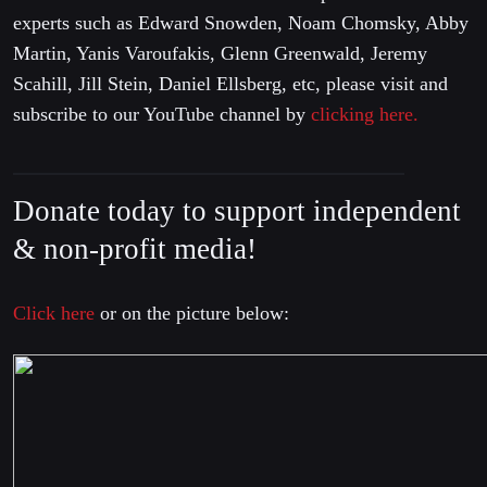
experts such as Edward Snowden, Noam Chomsky, Abby
Martin, Yanis Varoufakis, Glenn Greenwald, Jeremy
Scahill, Jill Stein, Daniel Ellsberg, etc, please visit and
subscribe to our YouTube channel by
clicking here.
Donate today to support independent
& non-profit media!
Click here
or on the picture below: