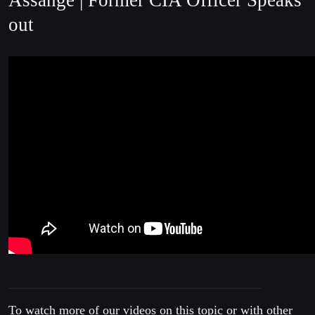
Assange | Former CIA Officer Speaks
out
To watch more of our videos on this topic or with other