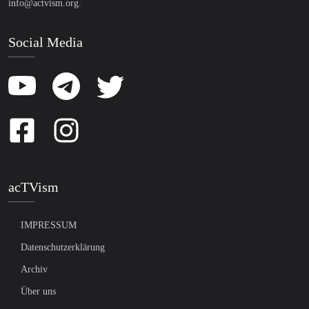
info@actvism.org
.
Social Media
acTVism
IMPRESSUM
Datenschutzerklärung
Archiv
Über uns