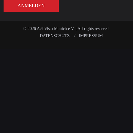
© 2026 AcTVism Munich e.V. | All rights reserved.
DATENSCHUTZ
IMPRESSUM