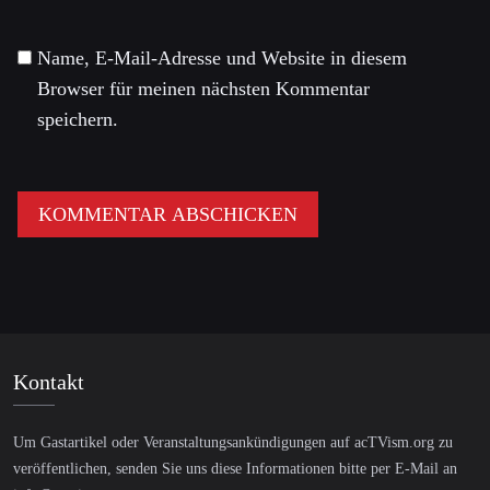
Name, E-Mail-Adresse und Website in diesem
Browser für meinen nächsten Kommentar
speichern.
Kontakt
Um Gastartikel oder Veranstaltungsankündigungen auf acTVism.org zu
veröffentlichen, senden Sie uns diese Informationen bitte per E-Mail an