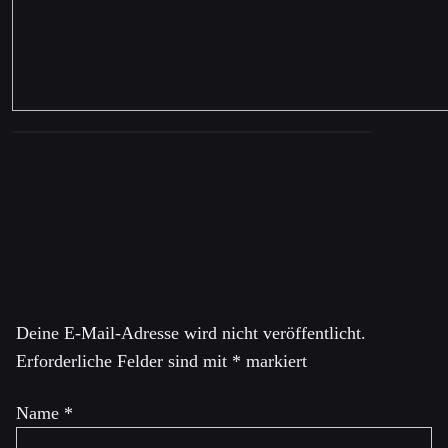
Schreibe einen Kommentar
Deine E-Mail-Adresse wird nicht veröffentlicht.
Erforderliche Felder sind mit
*
markiert
Name
*