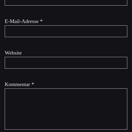
E-Mail-Adresse
*
Website
Kommentar
*