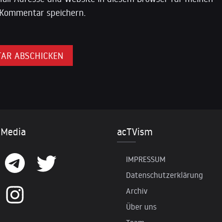
Kommentar speichern.
 Media
acTVism
IMPRESSUM
Datenschutzerklärung
Archiv
Über uns