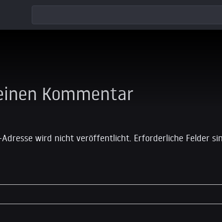
 einen Kommentar
-Adresse wird nicht veröffentlicht.
Erforderliche Felder s