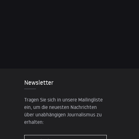
Newsletter
Tragen Sie sich in unsere Mailingliste
ein, um die neuesten Nachrichten
über unabhängigen Journalismus zu
erhalten: