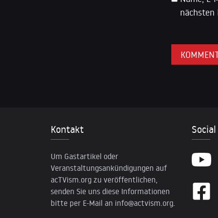
nächsten 
Kontakt
Social
Um Gastartikel oder
Veranstaltungsankündigungen auf
acTVism.org zu veröffentlichen,
senden Sie uns diese Informationen
bitte per E-Mail an
info@actvism.org
.