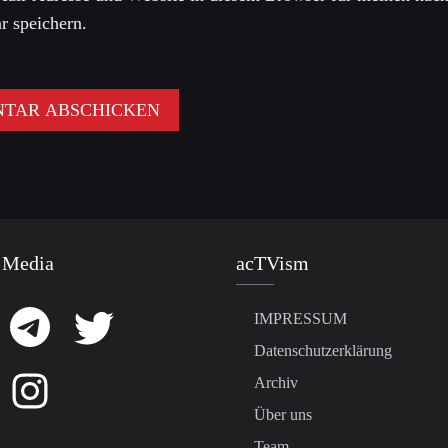
 speichern.
 Media
acTVism
IMPRESSUM
Datenschutzerklärung
Archiv
Über uns
Team