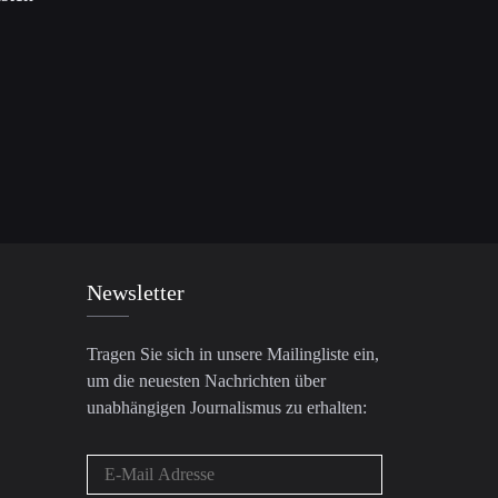
Newsletter
Tragen Sie sich in unsere Mailingliste ein,
um die neuesten Nachrichten über
unabhängigen Journalismus zu erhalten: