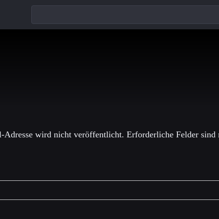
einen Kommentar
-Adresse wird nicht veröffentlicht.
Erforderliche Felder sind