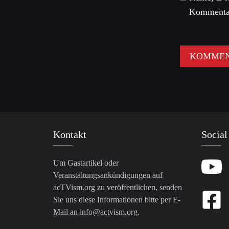
Kommentar
Kontakt
Social
Um Gastartikel oder
Veranstaltungsankündigungen auf
acTVism.org zu veröffentlichen, senden
Sie uns diese Informationen bitte per E-
Mail an
info@actvism.org
.